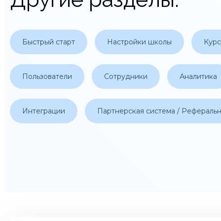
Быстрый старт
Настройки школы
Кур
Пользователи
Сотрудники
Аналитика
Интеграции
Партнерская система / Рефераль