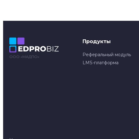
Продукты
Реферальный модуль
ООО «МАДПО»
LMS-платформа