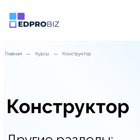
Главная
Курсы
Конструктор
Конструктор
Другие разделы: