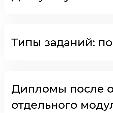
Типы заданий: п
Дипломы после о
отдельного моду