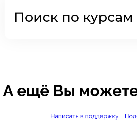
Поиск по курсам 
А ещё Вы можете
Написать в поддержку
Под