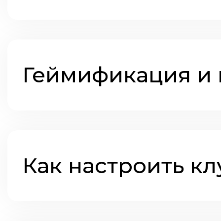
Геймификация и
Как настроить кл