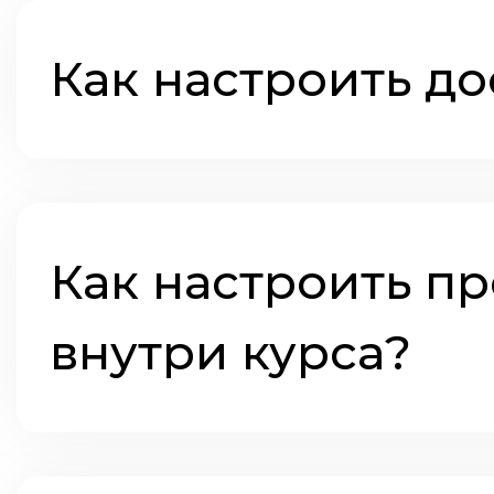
Как настроить до
Как настроить п
внутри курса?