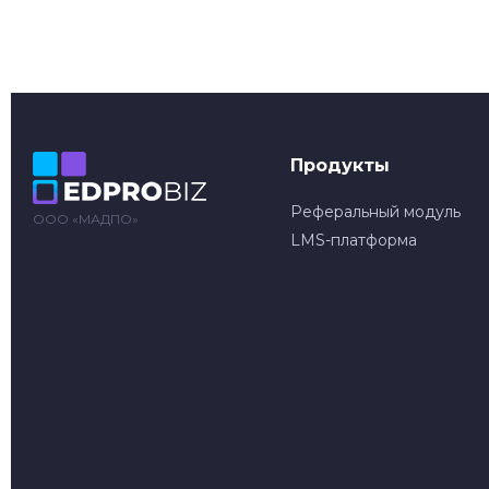
Продукты
Реферальный модуль
ООО «МАДПО»
LMS-платформа