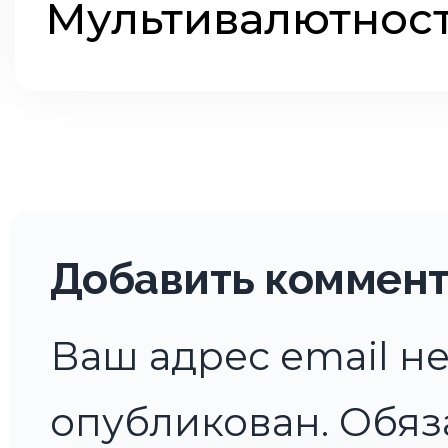
Мультивалютност
Добавить коммен
Ваш адрес email не
опубликован.
Обяз