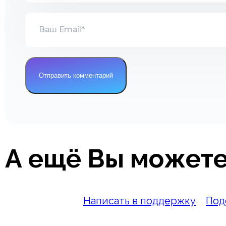
А ещё Вы можете
Написать в поддержку
Под