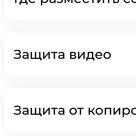
Защита видео
Защита от копир