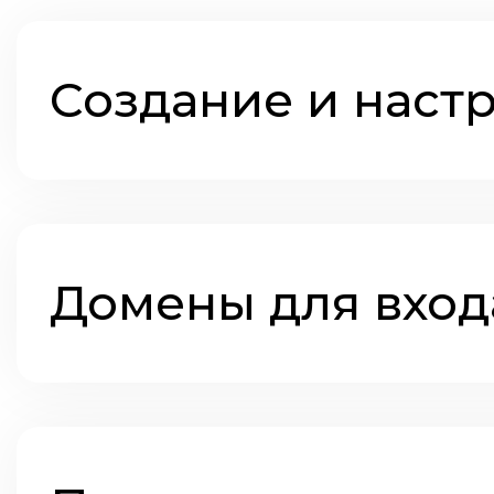
Создание и наст
Домены для вход