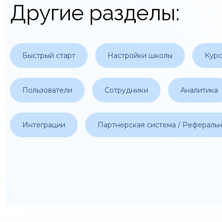
Другие разделы:
Быстрый старт
Настройки школы
Кур
Пользователи
Сотрудники
Аналитика
Интеграции
Партнерская система / Рефераль