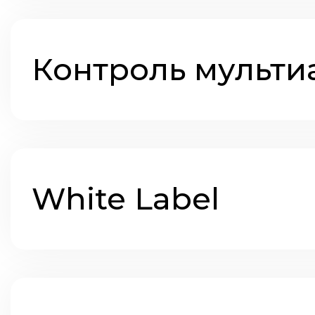
Контроль мульти
White Label