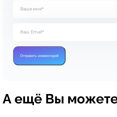
А ещё Вы можете