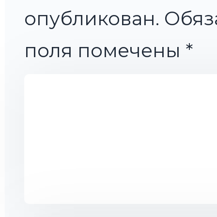
опубликован.
Обяз
поля помечены
*