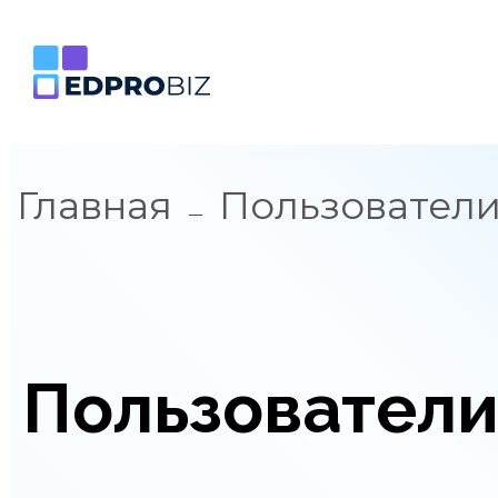
Главная
Пользовател
Пользовател