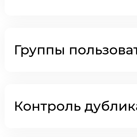
Группы пользова
Контроль дублик