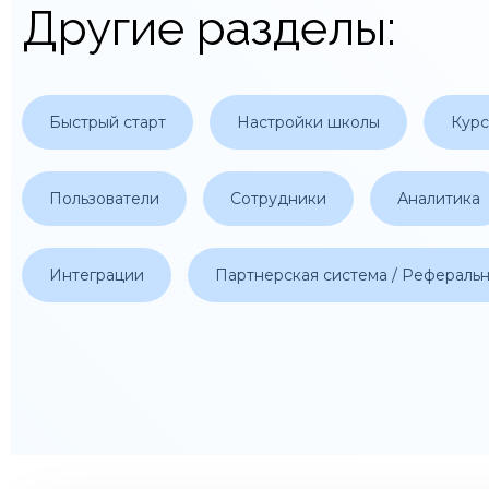
Другие разделы:
Быстрый старт
Настройки школы
Кур
Пользователи
Сотрудники
Аналитика
Интеграции
Партнерская система / Рефераль