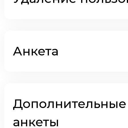
Анкета
Дополнительные
анкеты