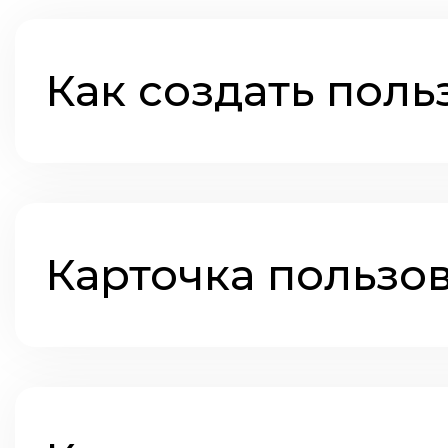
Как создать поль
Карточка пользо