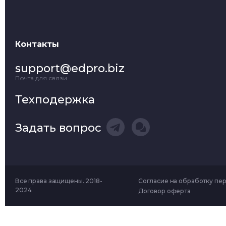
Контакты
support@edpro.biz
Почта для связи
Техподержка
Задать вопрос
Все права защищены. 2018-
Согласие на обработку пе
2024
Договор оферта