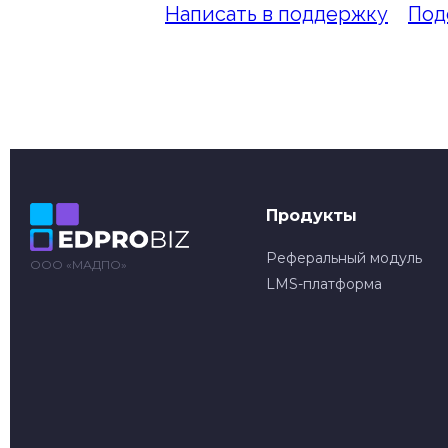
Написать в поддержку
Под
Продукты
Реферальный модуль
ООО «МАДПО»
LMS-платформа