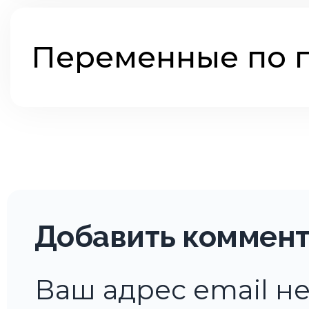
Переменные по 
Добавить коммен
Ваш адрес email не