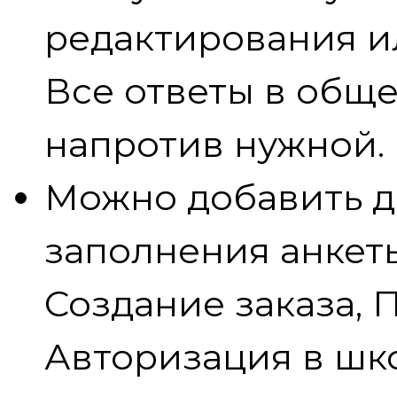
редактирования ил
Все ответы в обще
напротив нужной.
Можно добавить д
заполнения анкеты
Создание заказа, 
Авторизация в шк