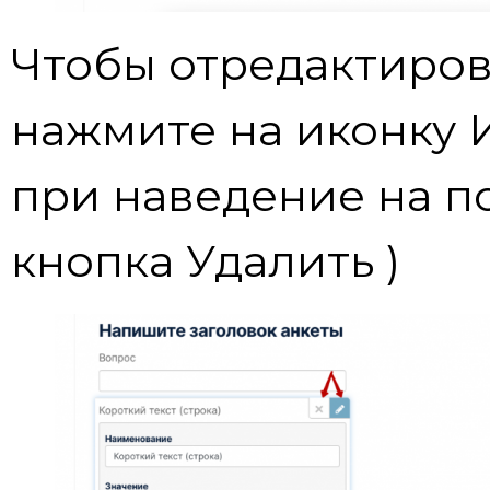
Чтобы отредактиров
нажмите на иконку 
при наведение на по
кнопка Удалить )