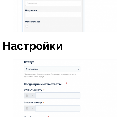
Настройки