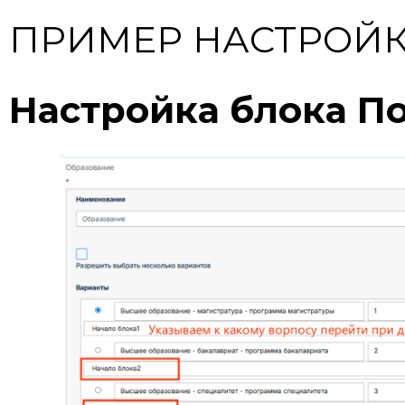
ПРИМЕР НАСТРОЙ
Настройка блока П