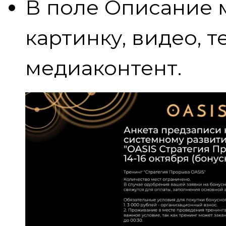
В поле Описание 
картинку, видео, т
медиаконтент.