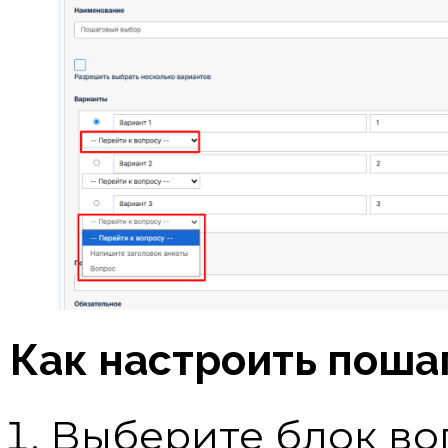
Как настроить поша
Выберите блок в