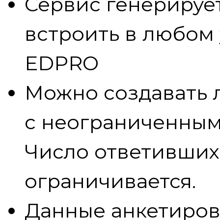
Сервис генерируе
встроить в любом
EDPRO
Можно создавать 
с неограниченным
Число ответивших
ограничивается.
Данные анкетиров