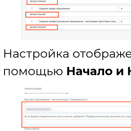
Настройка отображе
помощью
Начало и 