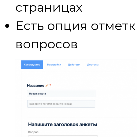
страницах
Есть опция отметк
вопросов