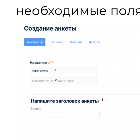
необходимые пол