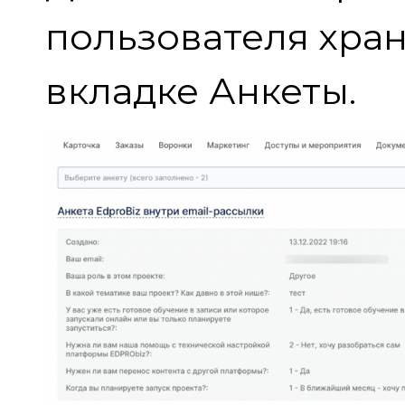
пользователя хран
вкладке Анкеты.