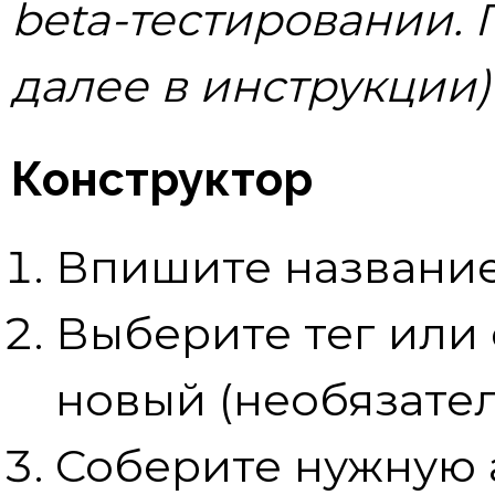
beta-тестировании.
далее в инструкции)
Конструктор
Впишите название
Выберите тег или
новый (необязате
Соберите нужную 