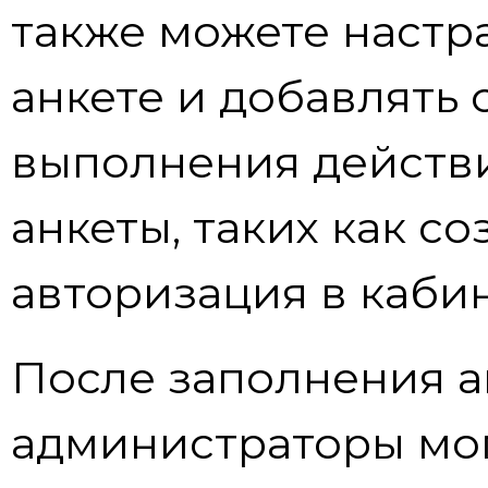
также можете настра
анкете и добавлять
выполнения действ
анкеты, таких как с
авторизация в кабин
После заполнения а
администраторы мог