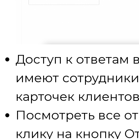
Доступ к ответам 
имеют сотрудники
карточек клиентов
Посмотреть все о
клику на кнопку О