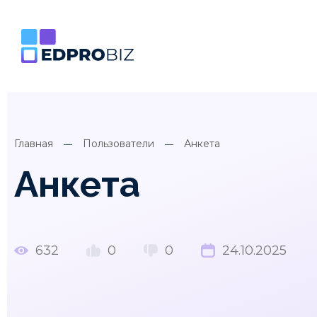
Главная
Пользователи
Анкета
Анкета
632
0
0
24.10.2025