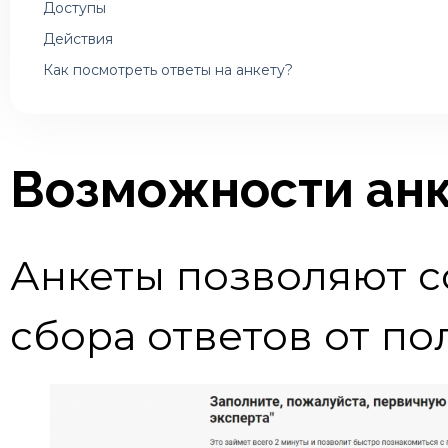
Доступы
Действия
Как посмотреть ответы на анкету?
Возможности ан
Анкеты позволяют с
сбора ответов от по