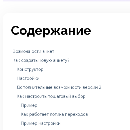
Содержание
Возможности анкет
Как создать новую анкету?
Конструктор
Настройки
Дополнительные возможности версии 2
Как настроить пошаговый выбор
Пример
Как работает логика переходов
Пример настройки