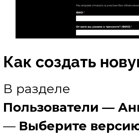
Как создать нову
В разделе
Пользователи — Ан
—
Выберите верси