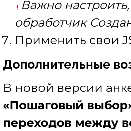
Важно настроить,
обработчик Создан
Применить свои JS
Дополнительные во
В новой версии анк
«Пошаговый выбор»
переходов между 