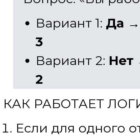
Вариант 1:
Да →
3
Вариант 2:
Нет 
2
КАК РАБОТАЕТ ЛО
Если для одного о