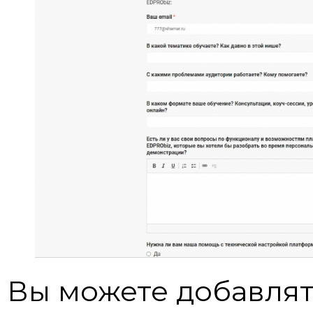
Вы можете добавлят