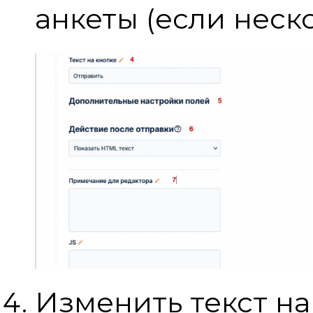
анкеты (если неск
Изменить текст на