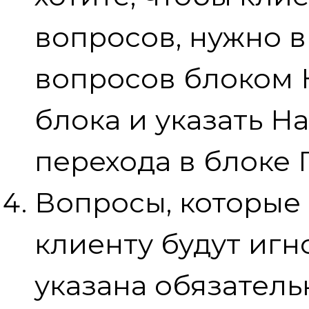
вопросов, нужно 
вопросов блоком 
блока и указать На
перехода в блоке
Вопросы, которые
клиенту будут игн
указана обязатель