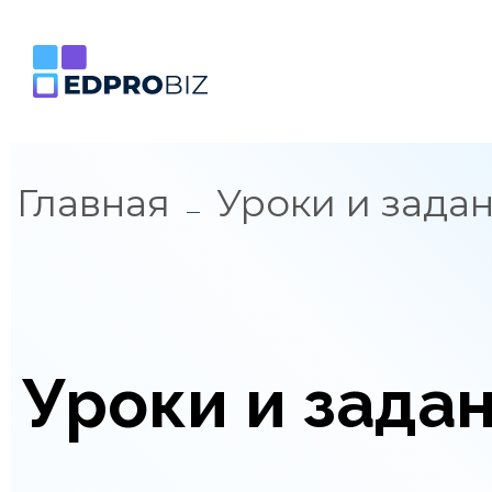
Главная
Уроки и зада
Уроки и зада