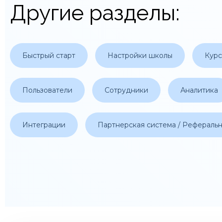
Другие разделы:
Быстрый старт
Настройки школы
Кур
Пользователи
Сотрудники
Аналитика
Интеграции
Партнерская система / Рефераль