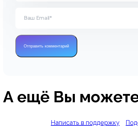
А ещё Вы можете
Написать в поддержку
Под