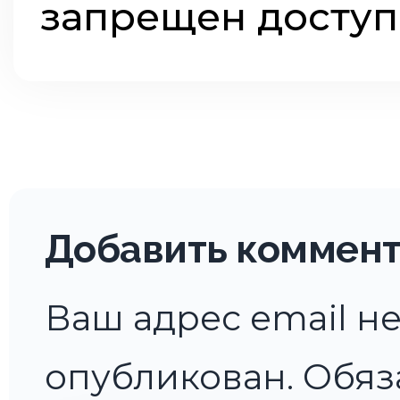
запрещен доступ
Добавить коммен
Ваш адрес email не
опубликован.
Обяз