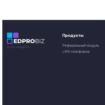
Продукты
Реферальный модуль
ООО «МАДПО»
LMS-платформа