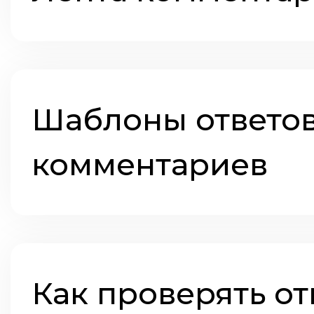
Шаблоны ответо
комментариев
Как проверять от