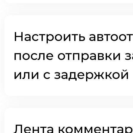
Настроить автоо
после отправки 
или с задержкой 
Лента коммента