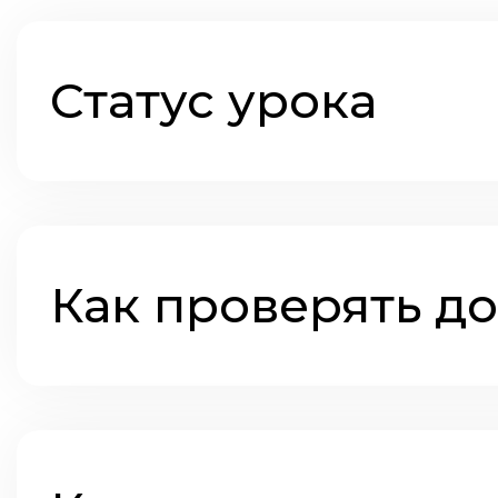
Статус урока
Как проверять д