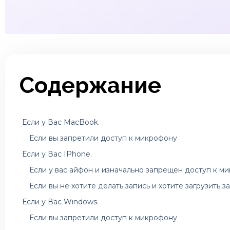
Содержание
Если у Вас MacBook.
Если вы запретили доступ к микрофону
Если у Вас IPhone.
Если у вас айфон и изначально запрещен доступ к м
Если вы не хотите делать запись и хотите загрузить 
Если у Вас Windows.
Если вы запретили доступ к микрофону