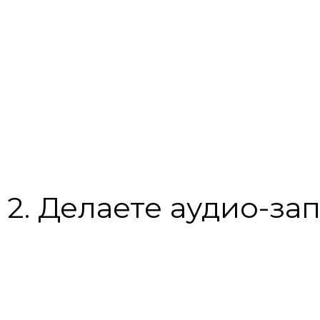
2. Делаете аудио-за