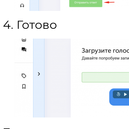
4. Готово