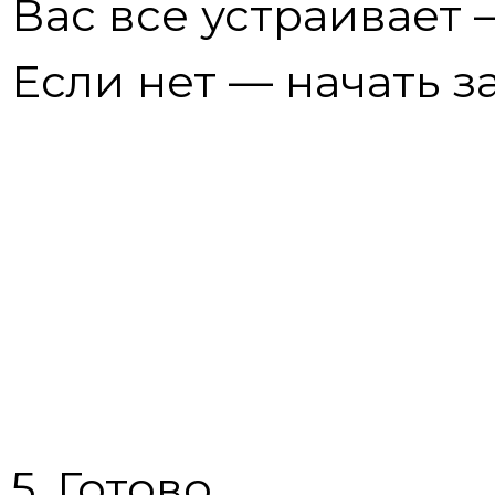
Вас все устраивает
Если нет — начать з
5. Готово