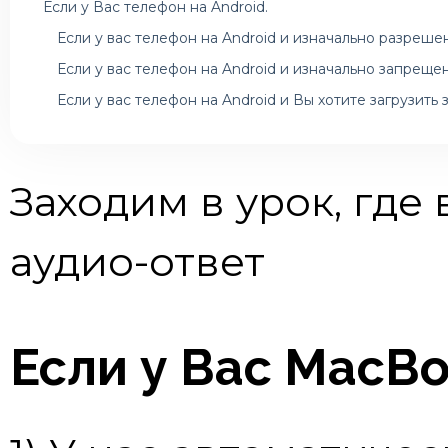
Если у Вас телефон на Android.
Если у вас телефон на Android и изначально разреше
Если у вас телефон на Android и изначально запреще
Если у вас телефон на Android и Вы хотите загрузить 
Заходим в урок, где
аудио-ответ
Если у Вас MacBo