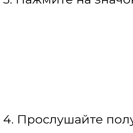
4. Прослушайте пол