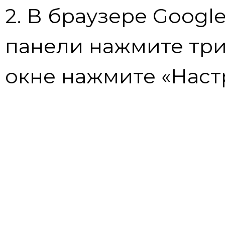
2. В браузере Googl
панели нажмите три
окне нажмите «Наст