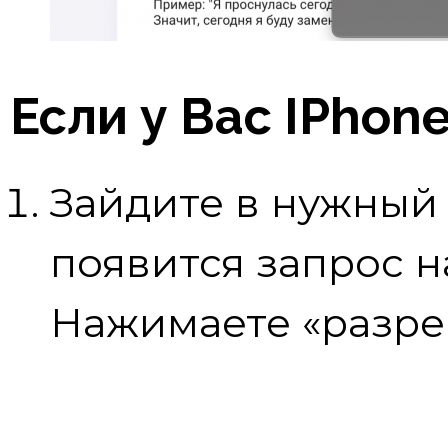
Если у Вас IPhone
Зайдите в нужный 
появится запрос н
Нажимаете «разре