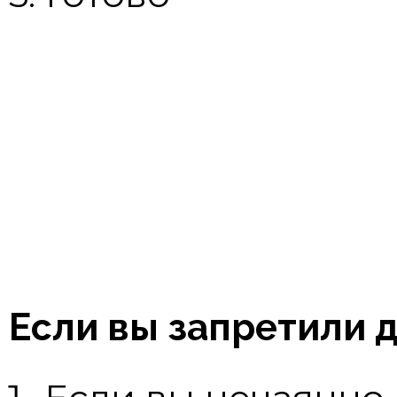
Если вы запретили 