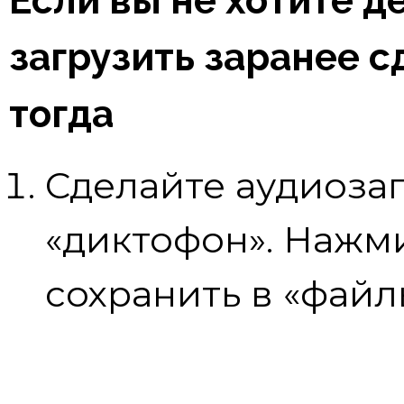
загрузить заранее 
тогда
Сделайте аудиоза
«диктофон». Нажми
сохранить в «файл