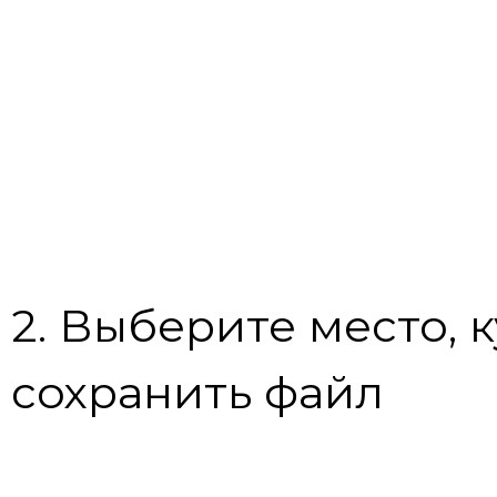
2. Выберите место, 
сохранить файл