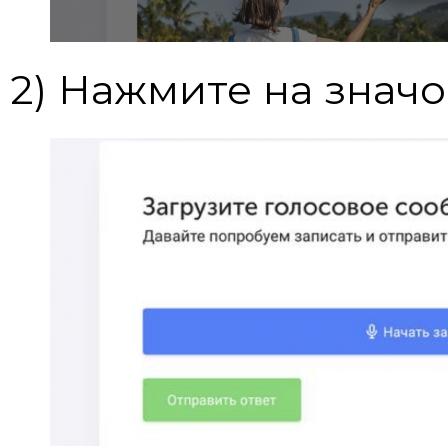
2) Нажмите на значо