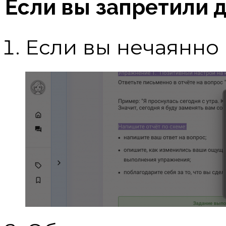
Если вы запретили 
Если вы нечаянно