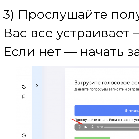
3) Прослушайте пол
Вас все устраивает
Если нет — начать з