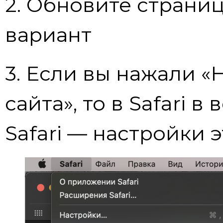
2. Обновите страни
вариант
3. Если вы нажали «
сайта», то в Safari 
Safari — настройки 