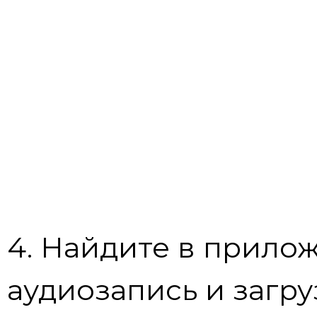
4. Найдите в прил
аудиозапись и загру