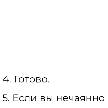
4. Готово.
5. Если вы нечаянно