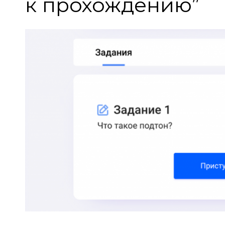
к прохождению”