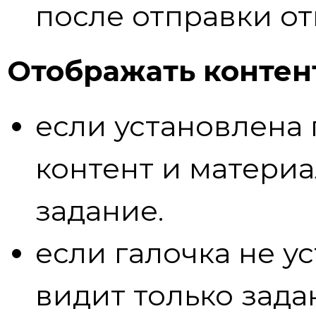
после отправки от
Отображать контент
если установлена 
контент и материа
задание.
если галочка не у
видит только зада