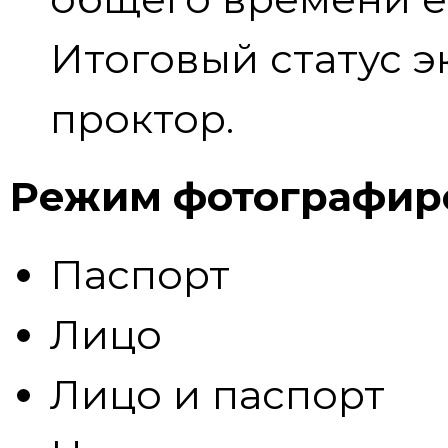
Итоговый статус э
проктор.
Режим фотографир
Паспорт
Лицо
Лицо и паспорт