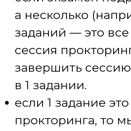
а несколько (напр
заданий — это все
сессия прокторинг
завершить сессию
в 1 задании.
если 1 задание это
прокторинга, то 