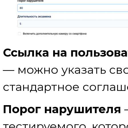
Ссылка на пользов
— можно указать св
стандартное соглаш
Порог нарушителя
тестируемого, котор