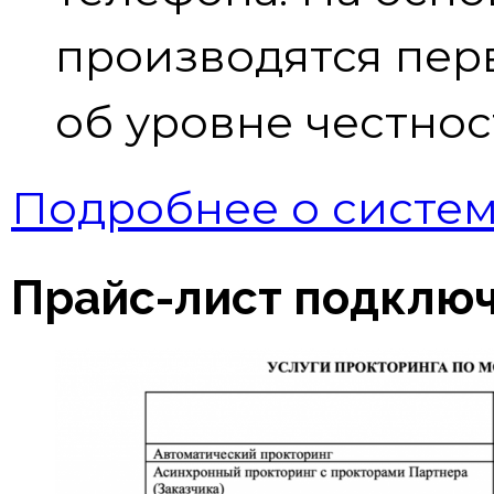
производятся пер
об уровне честнос
Подробнее о систем
Прайс-лист подклю