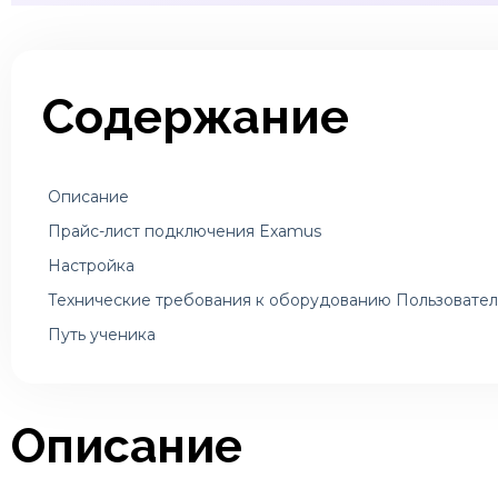
Содержание
Описание
Прайс-лист подключения Examus
Настройка
Технические требования к оборудованию Пользовател
Путь ученика
Описание