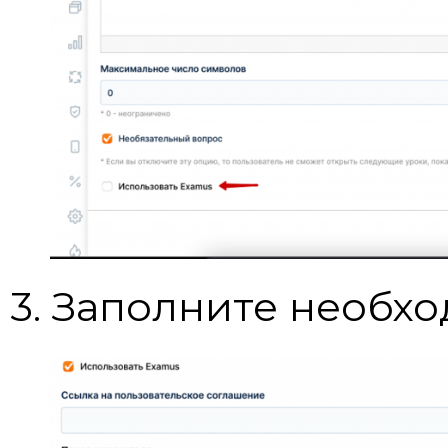
3. Заполните необх