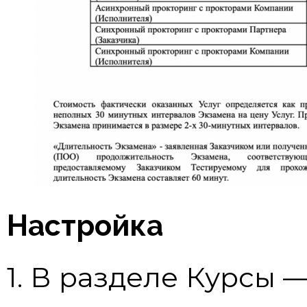
Настройка
1. В разделе Курсы 