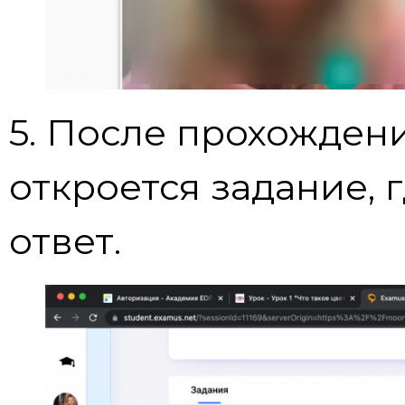
5. После прохожден
откроется задание, 
ответ.