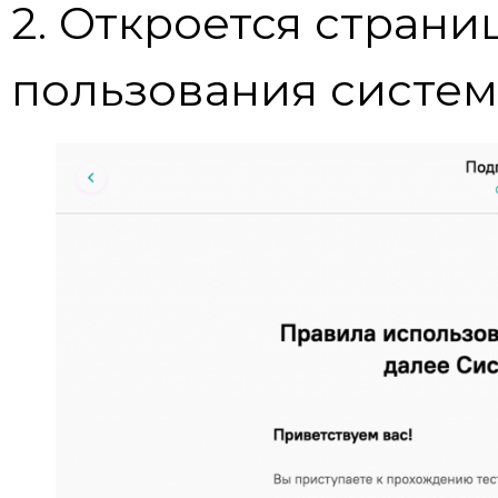
2. Откроется страни
пользования систем