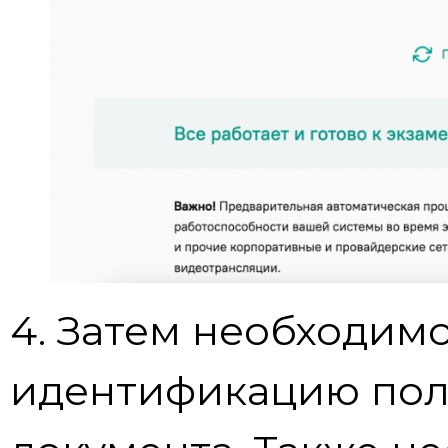
4. Затем необходим
идентификацию пол