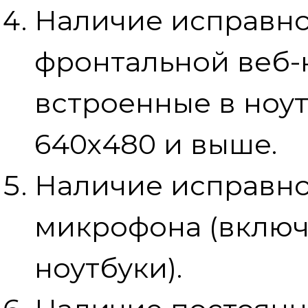
Наличие исправн
фронтальной веб-
встроенные в ноу
640х480 и выше.
Наличие исправно
микрофона (включ
ноутбуки).