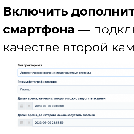
Включить дополнит
смартфона —
подкл
качестве второй ка