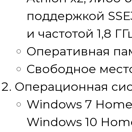
поддержкой SSE3
и частотой 1,8 ГГ
Оперативная пам
Свободное место
Операционная сис
Windows 7 Home 
Windows 10 Home