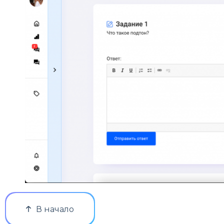
В начало