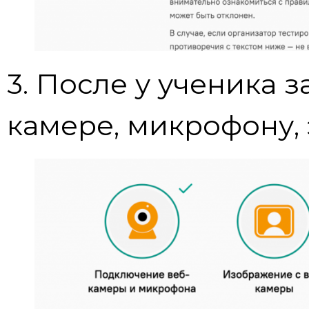
3. После у ученика 
камере, микрофону, 