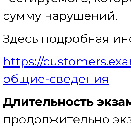
сумму нарушений.
Здесь подробная ин
https://customers.exa
общие-сведения
Длительность экза
продолжительно экз