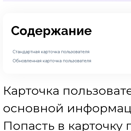
Содержание
Стандартная карточка пользователя
Обновленная карточка пользователя
Карточка пользоват
основной информаци
Попасть в карточку