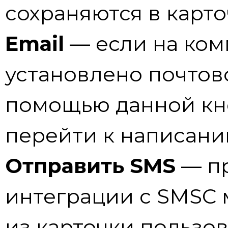
сохраняются в карто
Email
— если на ком
установлено почтов
помощью данной кн
перейти к написани
Отправить SMS
— п
интеграции с SMSC 
из карточки пользов