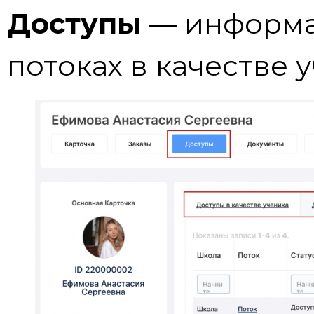
Доступы
— информа
потоках в качестве 