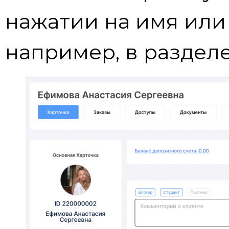
нажатии на имя или 
например, в раздел