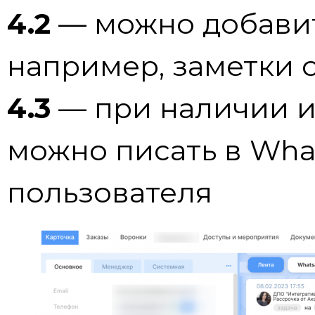
4.2
— можно добави
например, заметки 
4.3
— при наличии и
можно писать в Wha
пользователя