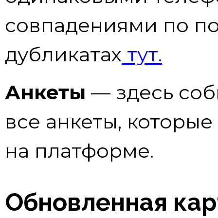
совпадениями по по
дубликатах
тут.
Анкеты
— здесь соб
все анкеты, которые
на платформе.
Обновленная кар