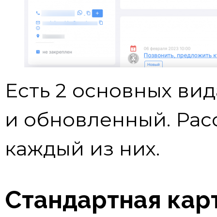
Есть 2 основных вид
и обновленный. Ра
каждый из них.
Стандартная кар