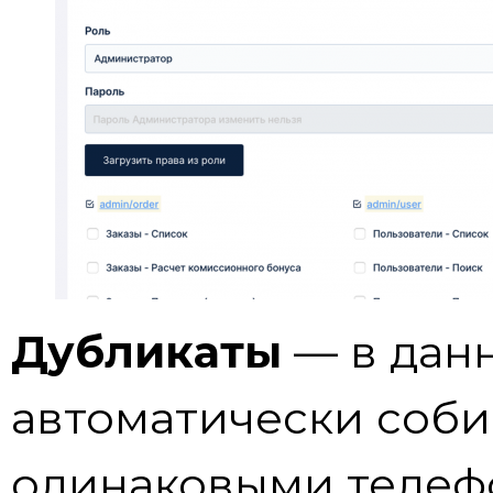
Дубликаты
— в дан
автоматически соби
одинаковыми телеф