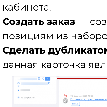
кабинета.
Создать заказ
— соз
позициям из набор
Сделать дубликато
данная карточка явл