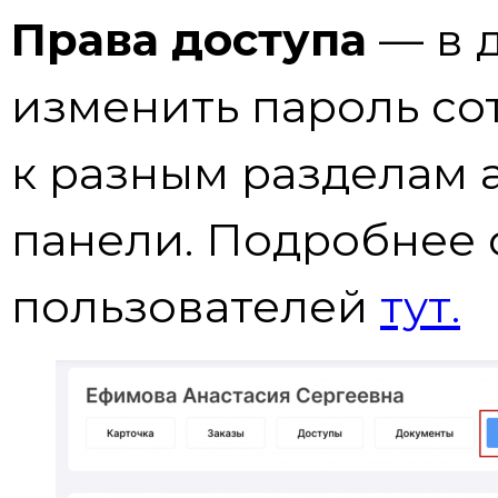
Права доступа
— в 
изменить пароль сот
к разным разделам
панели. Подробнее 
пользователей
тут.