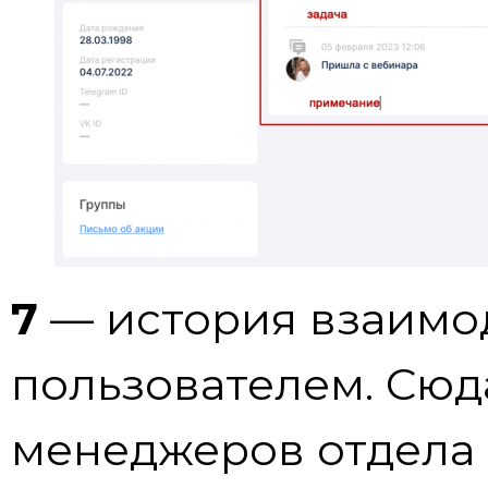
7
— история взаимо
пользователем. Сюд
менеджеров отдела 