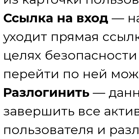
Ссылка на вход
— н
уходит прямая ссылк
целях безопасности 
перейти по ней можн
Разлогинить
— данн
завершить все акти
пользователя и разл