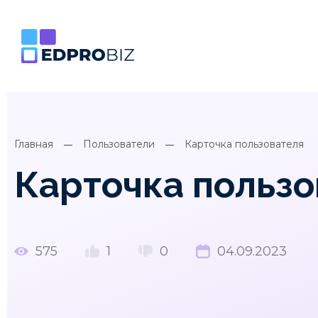
Главная
Пользователи
Карточка пользователя
Карточка пользо
575
1
0
04.09.2023