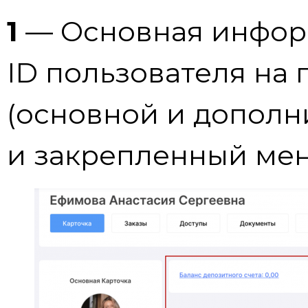
1
— Основная информ
ID пользователя на 
(основной и дополни
и закрепленный мен