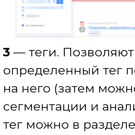
3
— теги. Позволяют
определенный тег 
на него (затем можн
сегментации и анали
тег можно в раздел