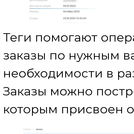
Теги помогают опер
заказы по нужным в
необходимости в р
Заказы можно постро
которым присвоен о