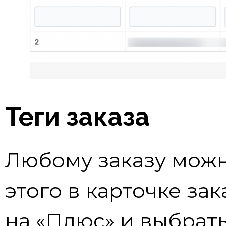
Теги заказа
Любому заказу можн
этого в карточке за
на «Плюс» и выбрать