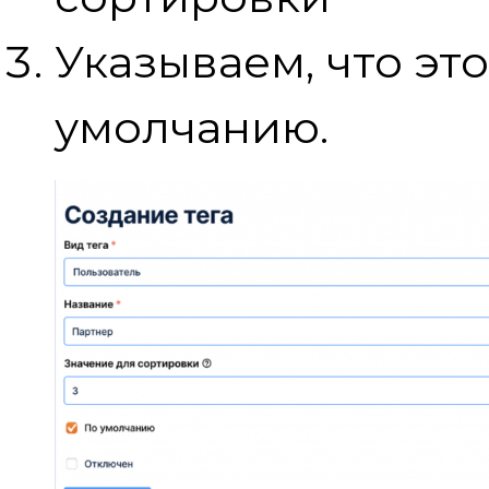
Указываем, что это
умолчанию.