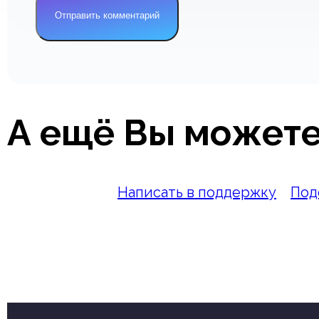
А ещё Вы можете
Написать в поддержку
Под