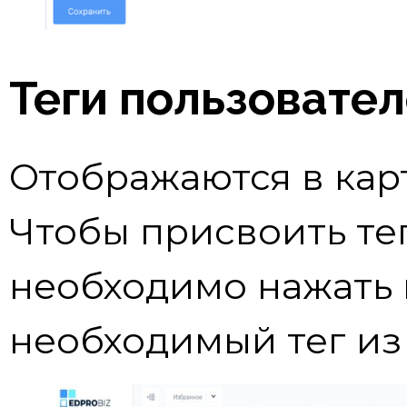
Теги пользовате
Отображаются в кар
Чтобы присвоить те
необходимо нажать 
необходимый тег из 