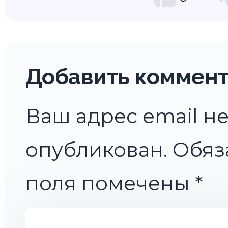
Добавить коммен
Ваш адрес email не
опубликован.
Обяз
поля помечены
*