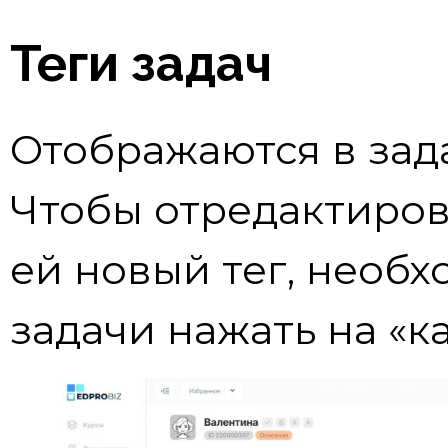
Теги задач
Отображаются в зад
Чтобы отредактиров
ей новый тег, необ
задачи нажать на «