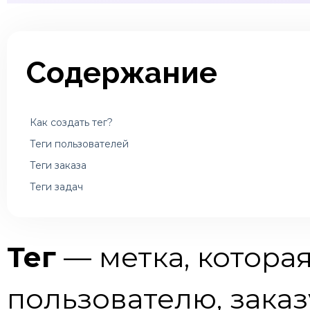
Содержание
Как создать тег?
Теги пользователей
Теги заказа
Теги задач
Тег
— метка, котора
пользователю, заказ