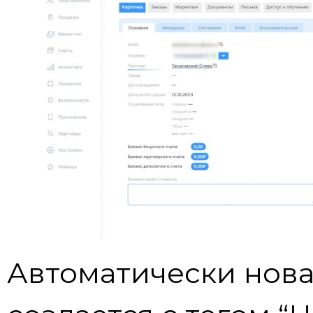
Автоматически нова