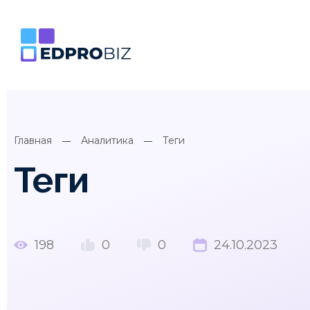
Главная
Аналитика
Теги
Теги
198
0
0
24.10.2023