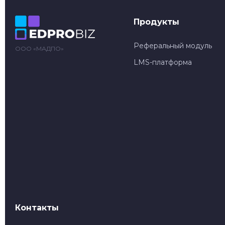
Продукты
Реферальный модуль
ООО «МАДПО»
LMS-платформа
Контакты