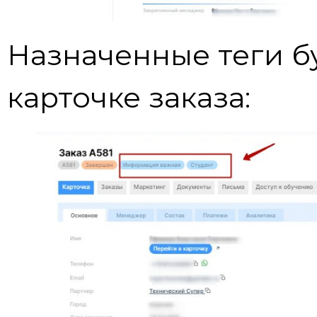
Назначенные теги б
карточке заказа: