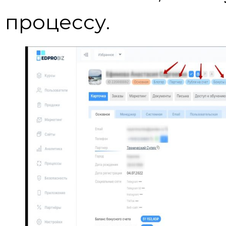
процессу.