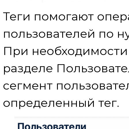
Теги помогают опер
пользователей по н
При необходимости
разделе Пользовате
сегмент пользовате
определенный тег.