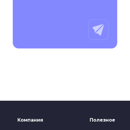
Компания
Полезное