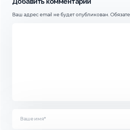
Добавить комментарий
Ваш адрес email не будет опубликован.
Обязат