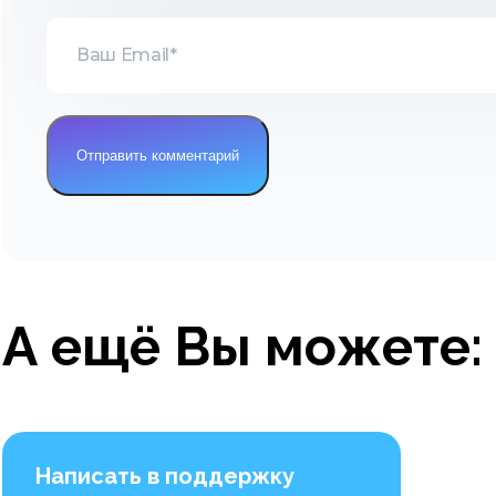
А ещё Вы можете:
Написать в поддержку