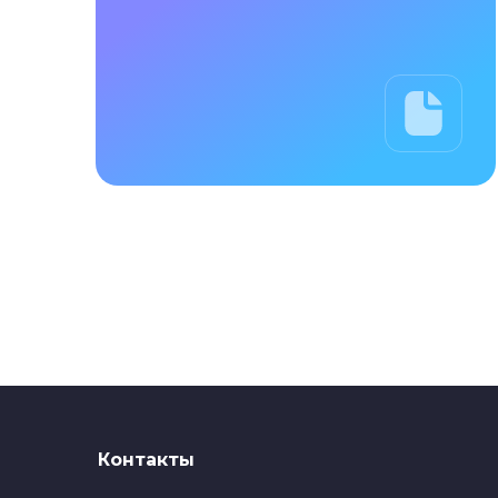
Контакты