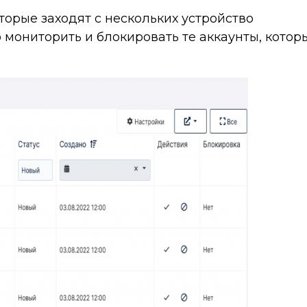
торые заходят с нескольких устройство
мониторить и блокировать те аккаунты, котор