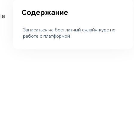
Содержание
ые
Записаться на бесплатный онлайн-курс по
работе с платформой