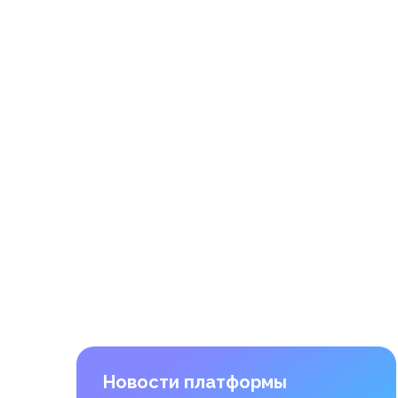
Новости платформы