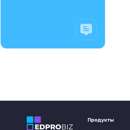
Продукты