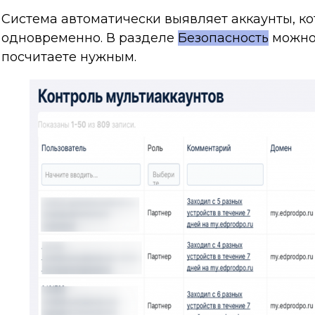
Система автоматически выявляет аккаунты, ко
одновременно. В разделе
Безопасность
можно 
посчитаете нужным.