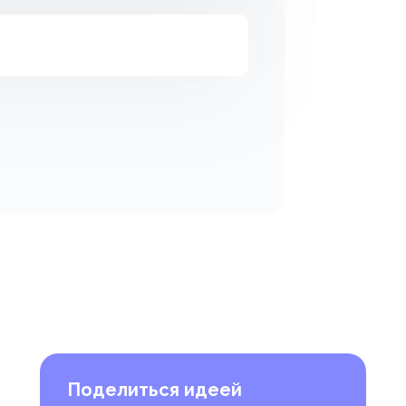
Поделиться идеей