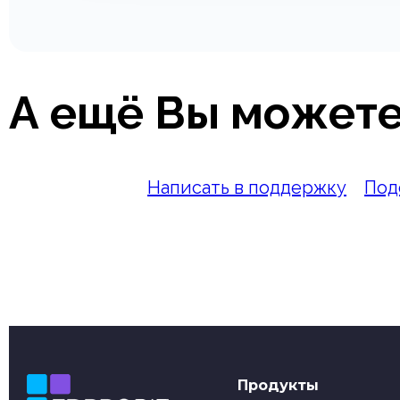
А ещё Вы можете
Написать в поддержку
Под
Продукты