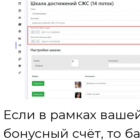
Если в рамках ваше
бонусный счёт, то б