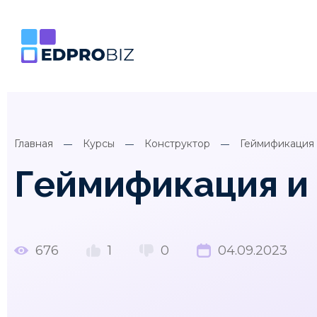
Главная
Курсы
Конструктор
Геймификация
Геймификация и
676
1
0
04.09.2023