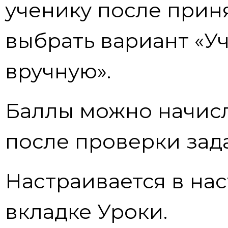
ученику после прин
выбрать вариант «У
вручную».
Баллы можно начисл
после проверки зад
Настраивается в нас
вкладке Уроки.