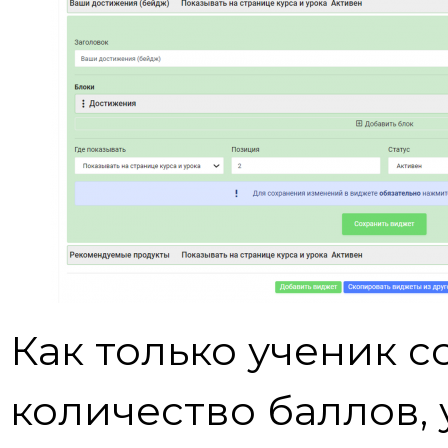
Как только ученик 
количество баллов, 