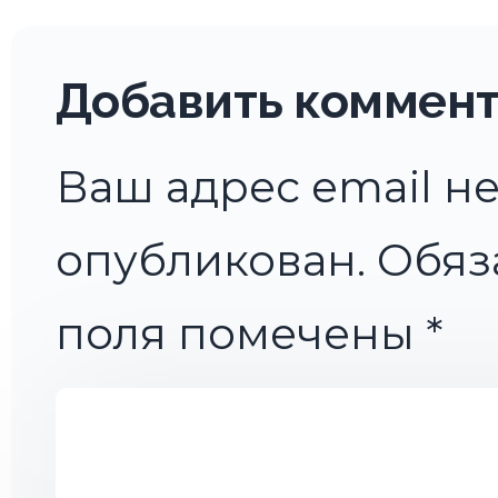
Добавить коммен
Ваш адрес email не
опубликован.
Обяз
поля помечены
*