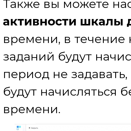
Также вы можете на
активности шкалы
времени, в течение
заданий будут начис
период не задавать,
будут начисляться 
времени.