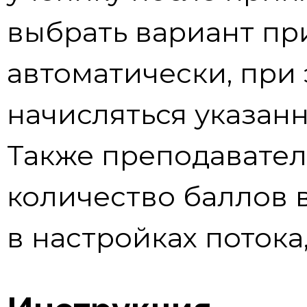
выбрать вариант пр
автоматически, при 
начисляться указанн
Также преподавател
количество баллов 
в настройках потока,