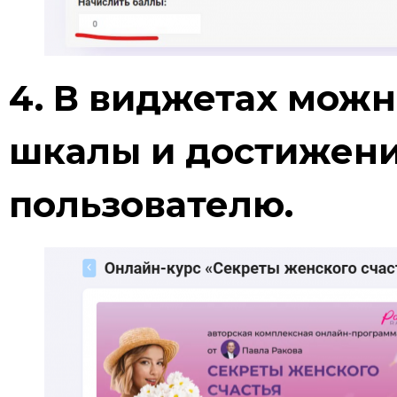
4. В виджетах можн
шкалы и достижени
пользователю.