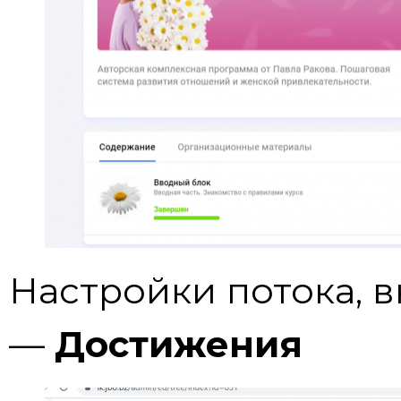
Настройки потока, 
—
Достижения