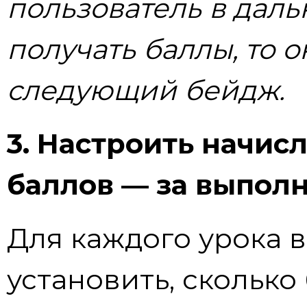
пользователь в дал
получать баллы, то 
следующий бейдж.
3. Настроить начис
баллов — за выпол
Для каждого урока 
установить, сколько