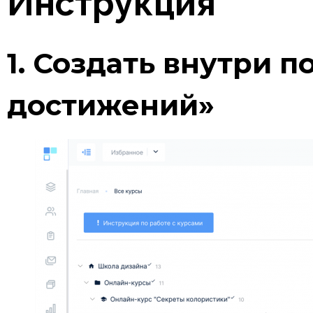
Инструкция
1. Создать внутри 
достижений»