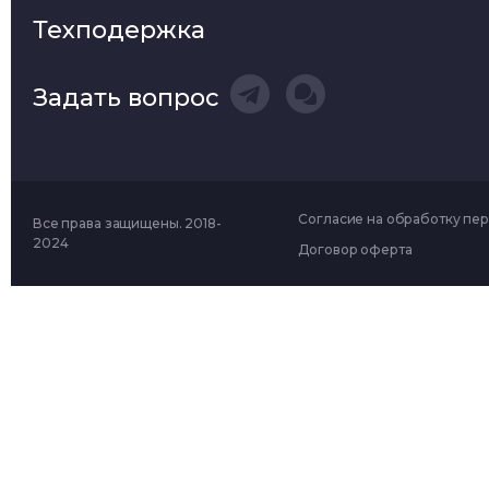
Техподержка
Задать вопрос
Согласие на обработку пе
Все права защищены. 2018-
2024
Договор оферта