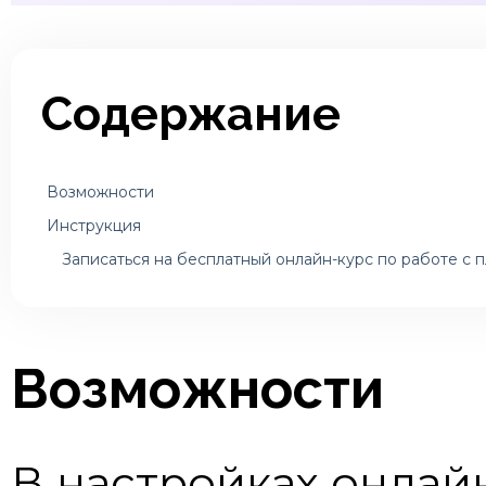
Содержание
Возможности
Инструкция
Записаться на бесплатный онлайн-курс по работе с 
Возможности
В настройках онлай