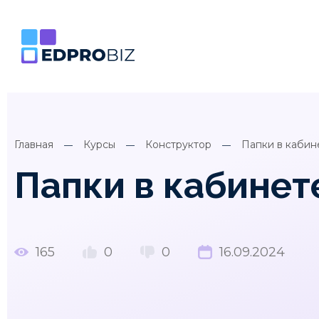
Главная
Курсы
Конструктор
Папки в кабин
Папки в кабинет
165
0
0
16.09.2024