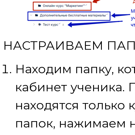
НАСТРАИВАЕМ ПАП
Находим папку, ко
кабинет ученика. 
находятся только 
папок, нажимаем 