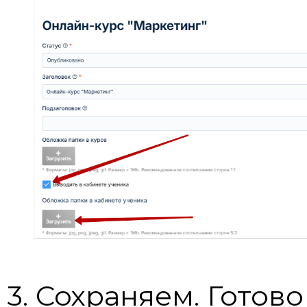
3. Сохраняем. Готово