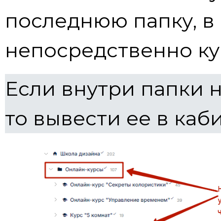
последнюю папку, в
непосредственно ку
Если внутри папки н
то вывести ее в каб