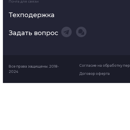
Почта для связи
Техподержка
Задать вопрос
Согласие на обработку пе
Все права защищены. 2018-
2024
Договор оферта