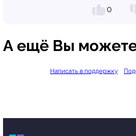
0
А ещё Вы можете
Написать в поддержку
Под