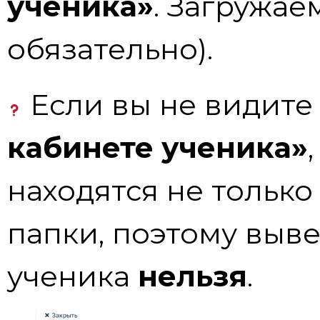
ученика»
. Загружае
обязательно).
Если вы не видите
кабинете ученика»
находятся не только
папки, поэтому выве
ученика
нельзя
.