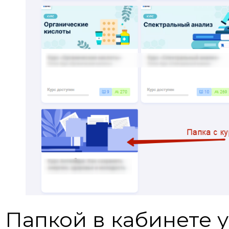
Папкой в кабинете 