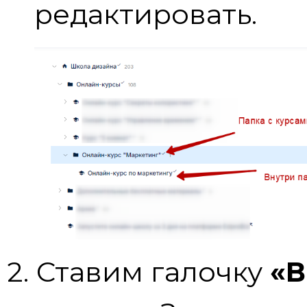
редактировать.
2. Ставим галочку
«В