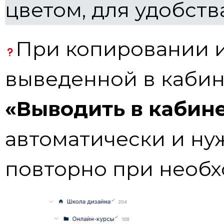
цветом, для удобств
При копировании и
выведенной в кабине
«Выводить в кабин
автоматически и ну
повторно при необх