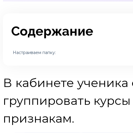
Содержание
Настраиваем папку:
В кабинете ученика
группировать курсы
признакам.