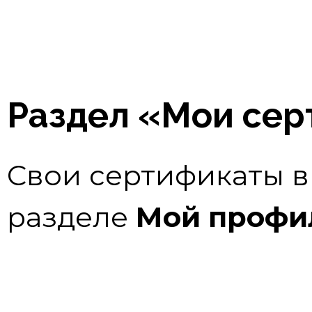
Раздел «Мои се
Свои сертификаты в
разделе
Мой профи