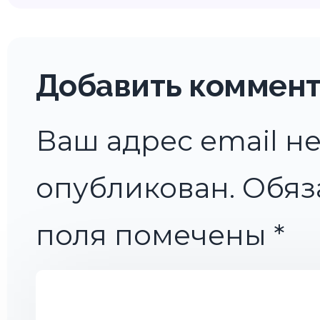
Добавить коммен
Ваш адрес email не
опубликован.
Обяз
поля помечены
*