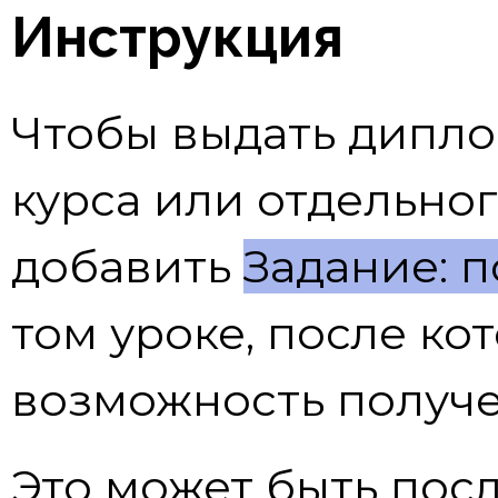
Инструкция
Чтобы выдать дипло
курса или отдельног
добавить
Задание: 
том уроке, после ко
возможность получе
Это может быть посл