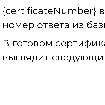
{certificateNumber} 
номер ответа из баз
В готовом сертифик
выглядит следующи