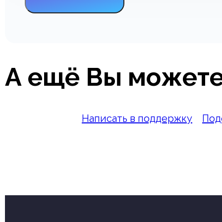
А ещё Вы можете
Написать в поддержку
Под