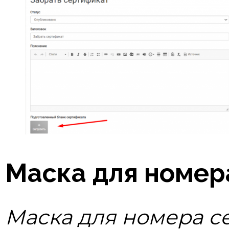
Маска для номер
Маска для номера с