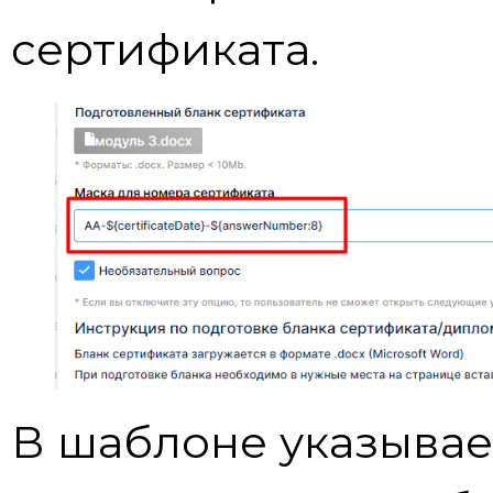
сертификата.
В шаблоне указываем