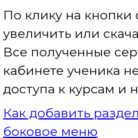
По клику на кнопки
увеличить или скача
Все полученные сер
кабинете ученика н
доступа к курсам и 
Как добавить разде
боковое меню