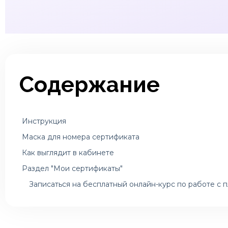
Содержание
Инструкция
Маска для номера сертификата
Как выглядит в кабинете
Раздел "Мои сертификаты"
Записаться на бесплатный онлайн-курс по работе с 