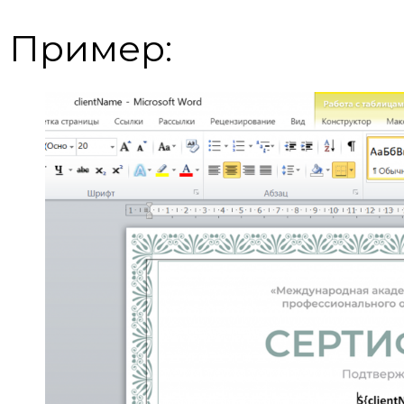
Пример: