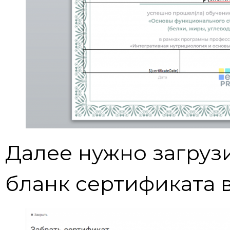
Далее нужно загруз
бланк сертификата в