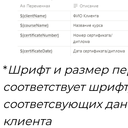
*
Шрифт и размер п
соответствует шрифт
соответсвующих дан
клиента