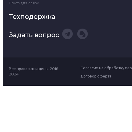
Почта для связи
Техподержка
Задать вопрос
Согласие на обработку пе
Все права защищены. 2018-
2024
Договор оферта