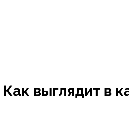
Как выглядит в к