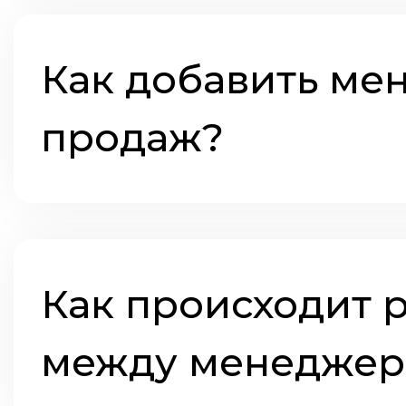
Как добавить ме
продаж?
Как происходит 
между менеджер