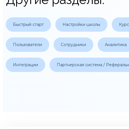
Быстрый старт
Настройки школы
Кур
Пользователи
Сотрудники
Аналитика
Интеграции
Партнерская система / Рефераль