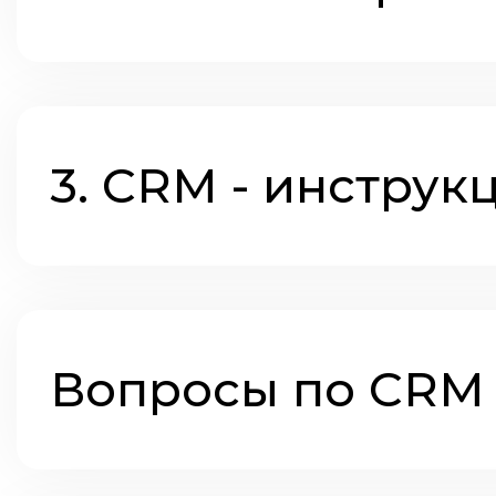
3. CRM - инструк
Вопросы по CRM