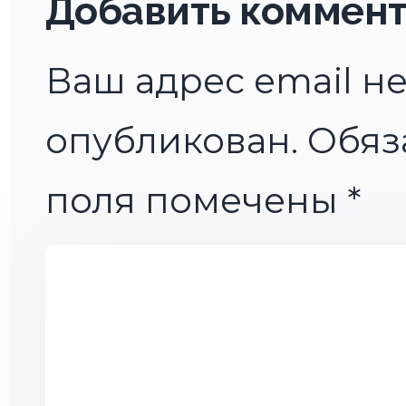
Добавить коммен
Ваш адрес email не
опубликован.
Обяз
поля помечены
*