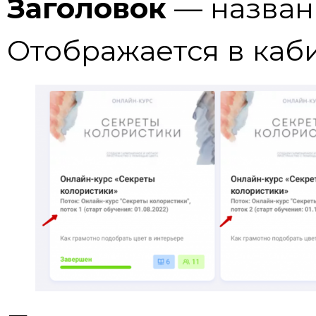
Заголовок
— назван
Отображается в каби