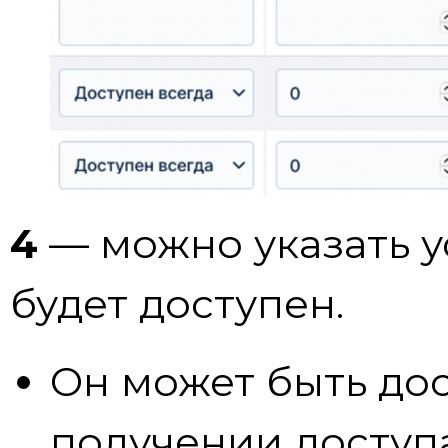
4
— можно указать у
будет доступен.
Он может быть дос
получении доступа