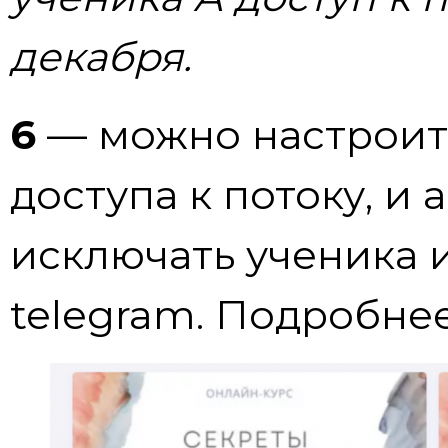
декабря.
6
— можно настроит
доступа к потоку, и
исключать ученика 
telegram. Подробне