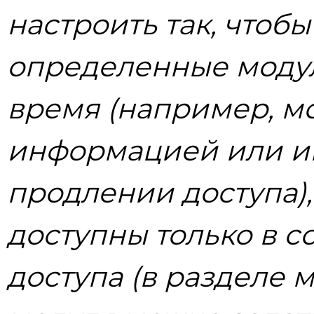
настроить так, чтобы
определенные модул
время (например, мо
информацией или и
продлении доступа),
доступны только в с
доступа (в разделе 