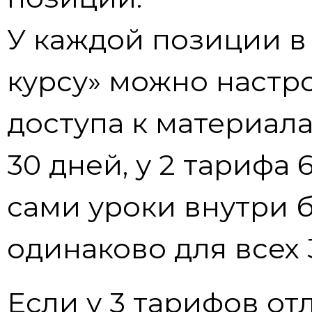
У каждой позиции в 
курсу» можно настр
доступа к материала
30 дней, у 2 тарифа 
сами уроки внутри б
одинаково для всех 
Если у 3 тарифов о