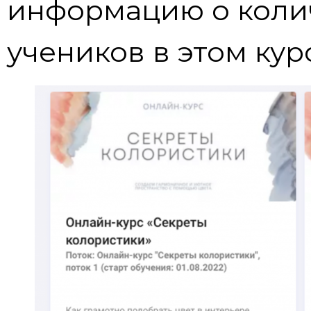
информацию о колич
учеников в этом кур