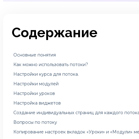
Содержание
Основные понятия
Как можно использовать потоки?
Настройки курса для потока.
Настройки модулей
Настройки уроков
Настройка виджетов
Создание индивидуальных страниц для каждого потока
Вопросы по потоку
Копирование настроек вкладок «Уроки» и «Модули» м