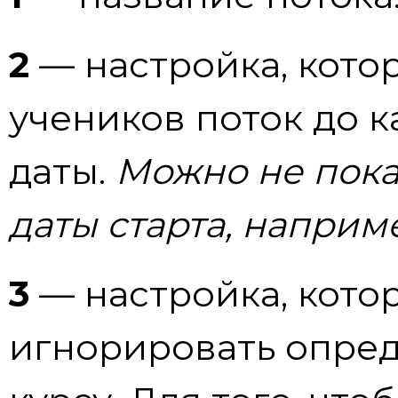
2
— настройка, котор
учеников поток до к
даты.
Можно не пока
даты старта, наприм
3
— настройка, кото
игнорировать опред