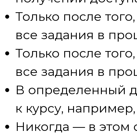
Только после того,
все задания в пр
Только после того,
все задания в пр
В определенный д
к курсу, например, 
Никогда — в этом 