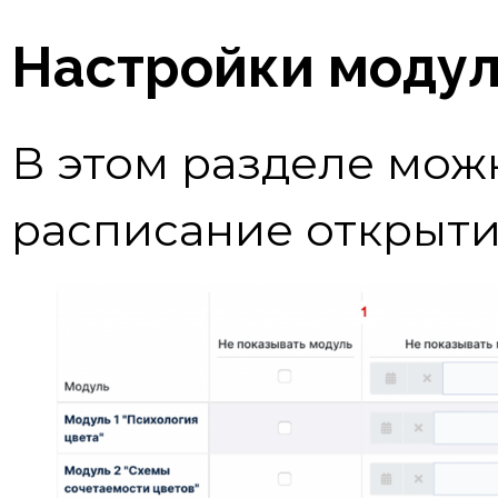
Настройки моду
В этом разделе мож
расписание открыти