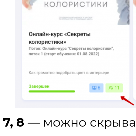
7, 8
— можно скрыва