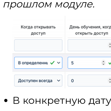
прошлом модуле.
В конкретную дату,