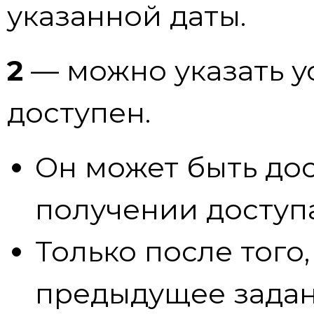
указанной даты.
2
— можно указать ус
доступен.
Он может быть дос
получении доступа
Только после того,
предыдущее задан