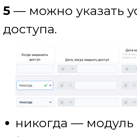
5
— можно указать у
доступа.
никогда — модуль 