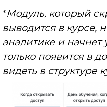
*
Модуль, который ск
выводится в курсе, н
аналитике и начнет 
только появится в до
видеть в структуре к