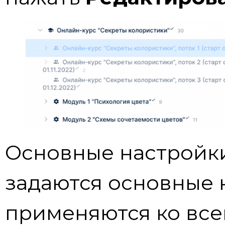
Основные настройки
задаются основные 
применяются ко все