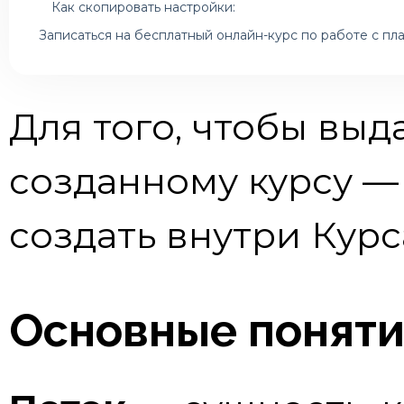
Как скопировать настройки:
Записаться на бесплатный онлайн-курс по работе с п
Для того, чтобы выд
созданному курсу —
создать внутри Кур
Основные поняти