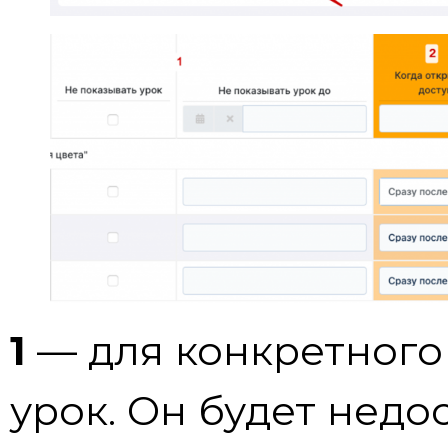
1
— для конкретного
урок. Он будет недо