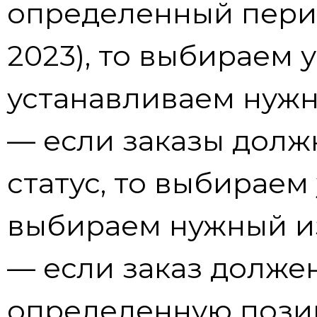
определенный пери
2023), то выбираем 
устанавливаем нуж
— если заказы дол
статус, то выбираем
выбираем нужный и
— если заказ долже
определенную пози