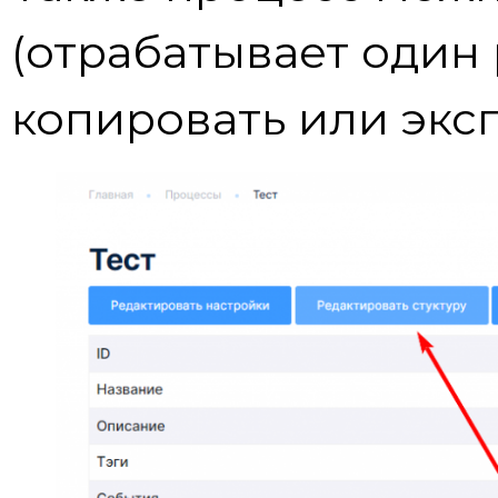
(отрабатывает один 
копировать или экс