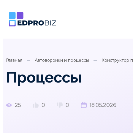
Главная
Автоворонки и процессы
Конструктор 
Процессы
25
0
0
18.05.2026