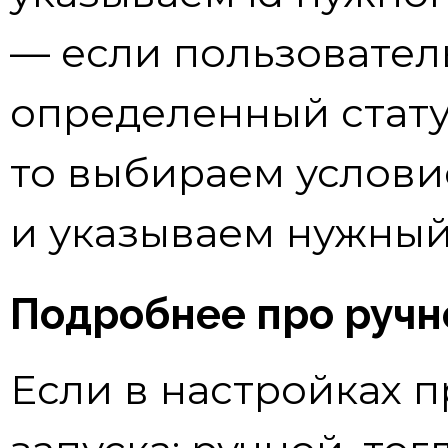
— если пользовател
определенный статус
то выбираем услови
и указываем нужный 
Подробнее про ручн
Если в настройках 