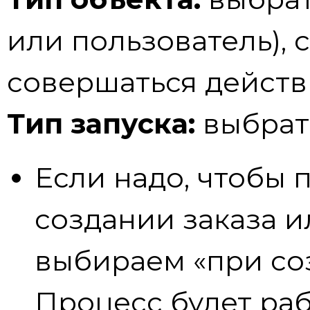
или пользователь), 
совершаться действ
Тип запуска:
выбрат
Если надо, чтобы 
создании заказа и
выбираем «при соз
Процесс будет раб