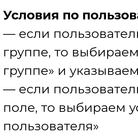
Условия по пользов
— если пользовател
группе, то выбираем
группе» и указывае
— если пользовател
поле, то выбираем у
пользователя»