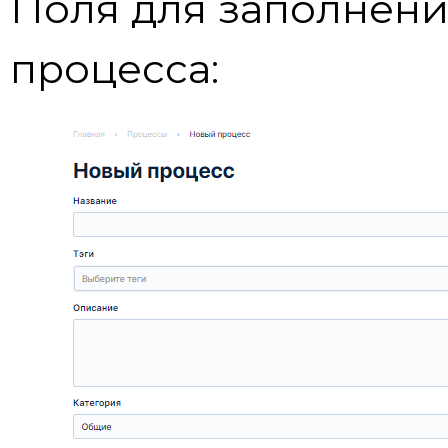
Поля для заполнени
процесса: