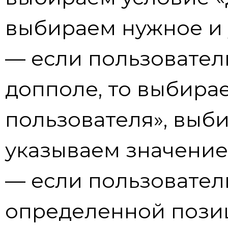
выбираем нужное и 
— если пользовател
допполе, то выбирае
пользователя», выб
указываем значение
— если пользователь
определенной пози