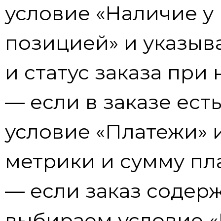
условие «Наличие у 
позицией» и указыв
и статус заказа при
— если в заказе ест
условие «Платежи» 
метрики и сумму пл
— если заказ содер
выбираем условие «