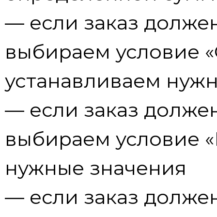
— если заказ должен
выбираем условие «
устанавливаем нуж
— если заказ должен
выбираем условие «
нужные значения
— если заказ должен