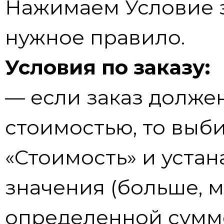
Нажимаем Условие 
нужное правило.
Условия по заказу:
— если заказ долже
стоимостью, то выб
«Стоимость» и уста
значения (больше, м
определенной сумм