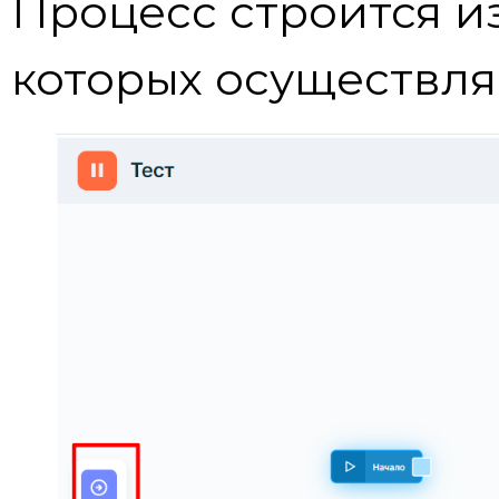
Процесс строится и
которых осуществля