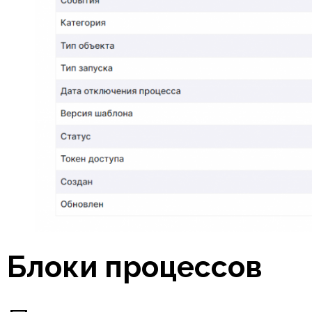
Блоки процессов