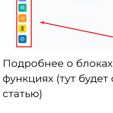
Подробнее о блоках
функциях (тут будет
статью)