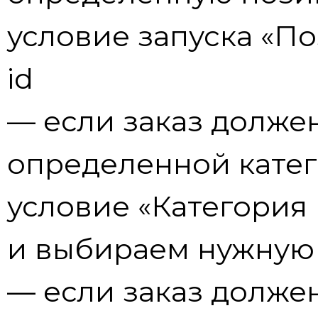
условие запуска «По
id
— если заказ долже
определенной катег
условие «Категория
и выбираем нужную
— если заказ долже