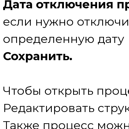
Дата отключения п
если нужно отключи
определенную дату
Сохранить.
Чтобы открыть проц
Редактировать стру
Также процесс мож