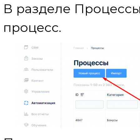
В разделе Процессы
процесс.