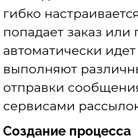
гибко настраивается
попадает заказ или 
автоматически идет
выполняют различны
отправки сообщения
сервисами рассылок
Создание процесса