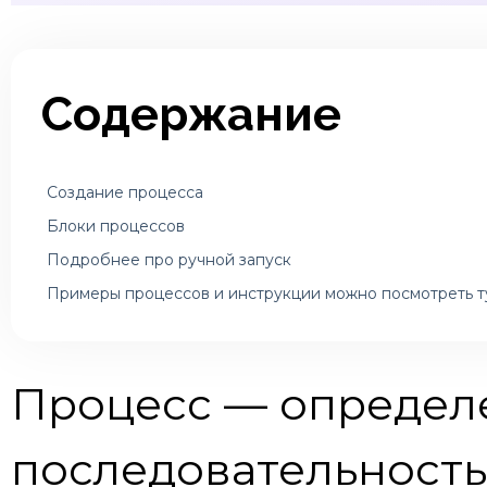
Содержание
Создание процесса
Блоки процессов
Подробнее про ручной запуск
Примеры процессов и инструкции можно посмотреть т
Процесс — определ
последовательность