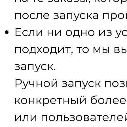
после запуска про
Если ни одно из у
подходит, то мы 
запуск.
Ручной запуск поз
конкретный более
или пользователе