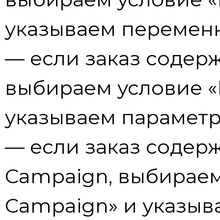
указываем переменн
— если заказ содерж
выбираем условие «
указываем парамет
— если заказ содер
Campaign, выбираем
Campaign» и указыв