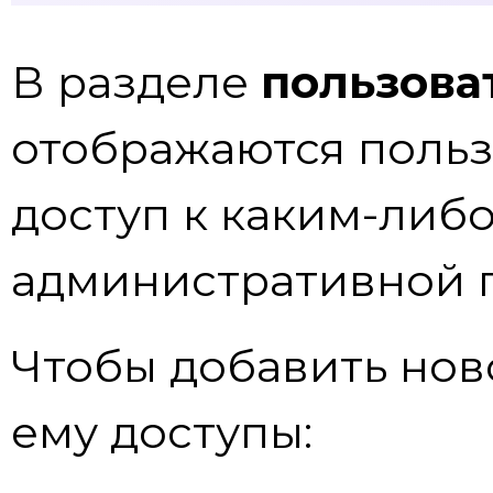
В разделе
пользова
отображаются польз
доступ к каким-либ
административной 
Чтобы добавить нов
ему доступы: