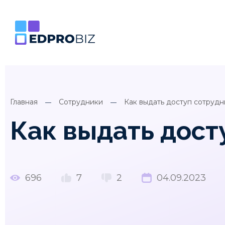
Главная
Сотрудники
Как выдать доступ сотрудн
Как выдать дост
696
7
2
04.09.2023