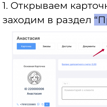
1. Открываем карточ
заходим в раздел
“П