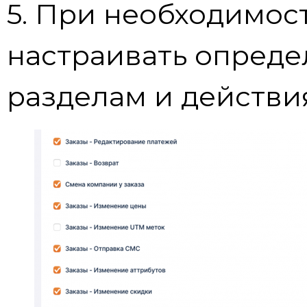
5. При необходимос
настраивать опреде
разделам и действи