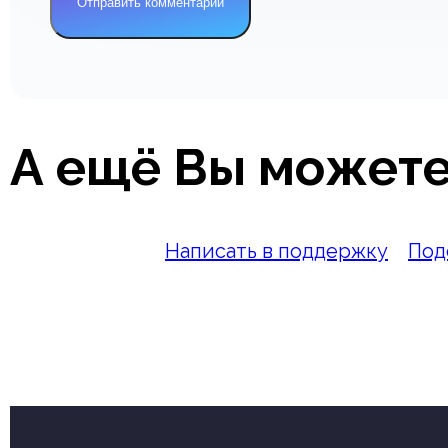
А ещё Вы можете
Написать в поддержку
Под