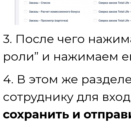
3. После чего нажим
роли” и нажимаем е
4. В этом же раздел
сотруднику для вход
сохранить и отправ