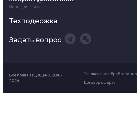
Почта для связи
Техподержка
Задать вопрос
Согласие на обработку пе
Все права защищены. 2018-
2024
Договор оферта