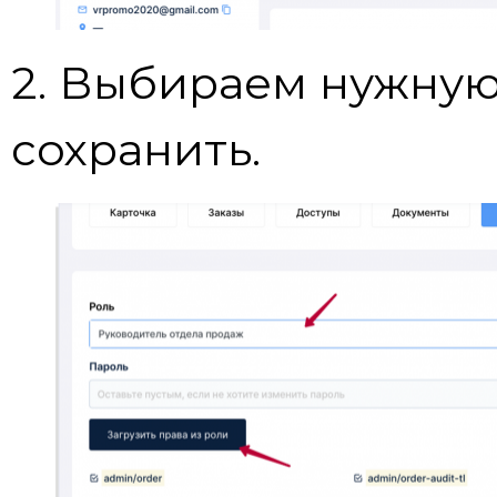
2. Выбираем нужну
сохранить.