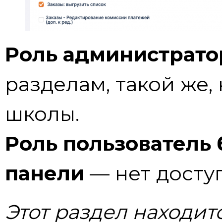
Роль администрато
разделам, такой же, 
школы.
Роль пользователь 
панели
— нет доступ
Этот раздел находит