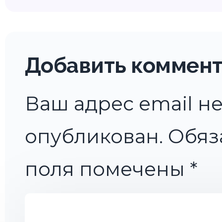
Добавить коммен
Ваш адрес email не
опубликован.
Обяз
поля помечены
*