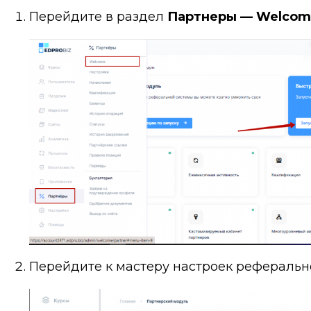
Перейдите в раздел
Партнеры — Welcom
Перейдите к мастеру настроек реферальн