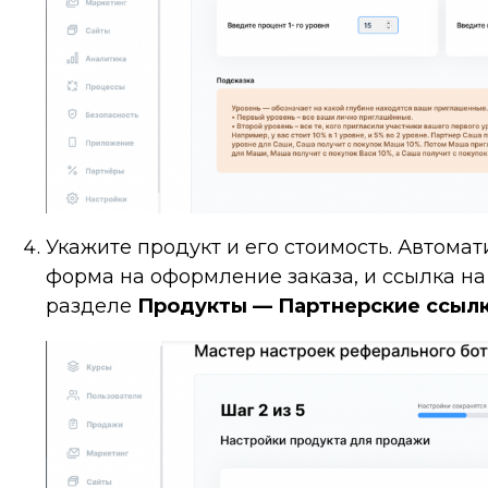
Укажите продукт и его стоимость. Автома
форма на оформление заказа, и ссылка на 
разделе
Продукты — Партнерские ссылк