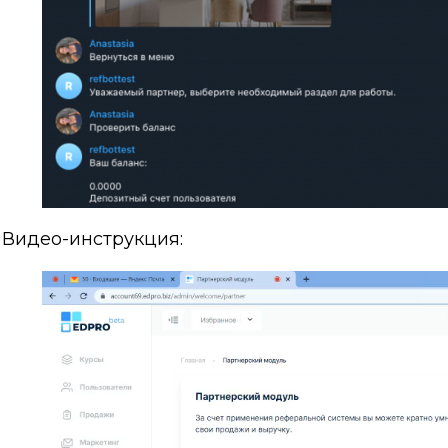
Видео-инструкция: