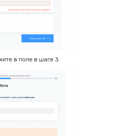
жите в поле в шаге 3.