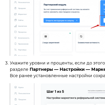
Укажите уровни и проценты, если до этого
разделе
Партнеры — Настройки — Марк
Все ранее установленные настройки сохра