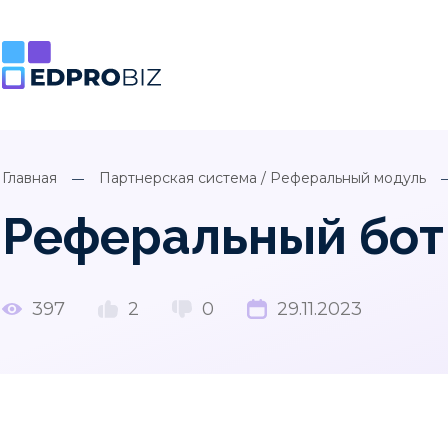
Главная
Партнерская система / Реферальный модуль
Реферальный бот
397
2
0
29.11.2023