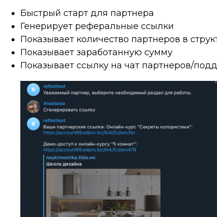
Быстрый старт для партнера
Генерирует реферальные ссылки
Показывает количество партнеров в струк
Показывает заработанную сумму
Показывает ссылку на чат партнеров/под