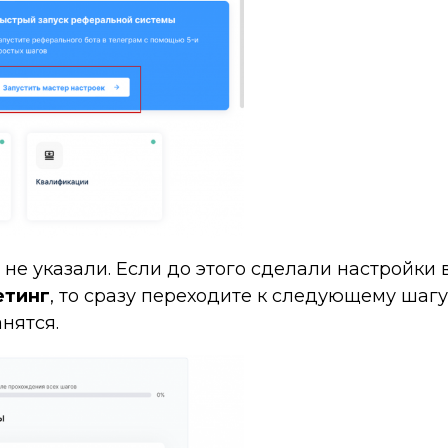
 не указали. Если до этого сделали настройки 
етинг
, то сразу переходите к следующему шагу
нятся.