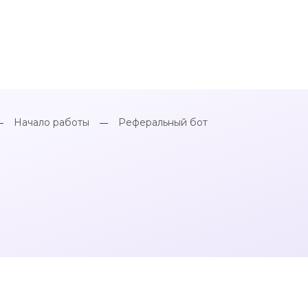
Начало работы
Реферальный бот