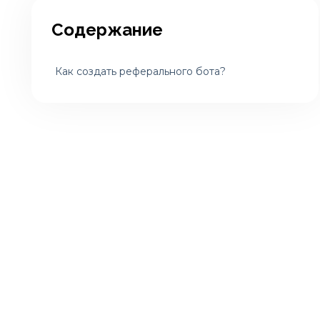
Содержание
Как создать реферального бота?