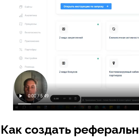
Как создать реферальн