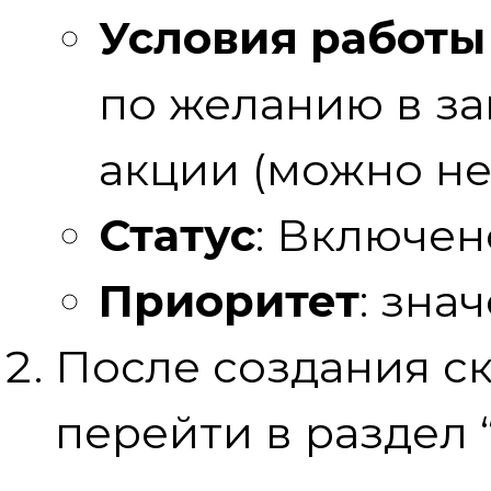
Условия работы
по желанию в за
акции (можно не
Статус
: Включен
Приоритет
: зна
После создания с
перейти в раздел