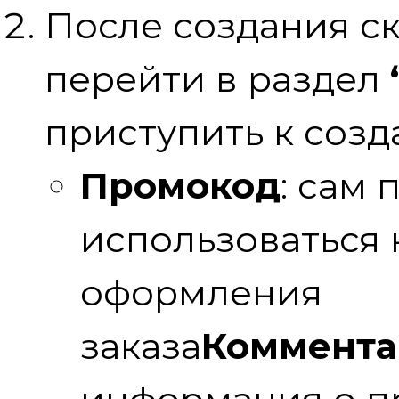
После создания с
перейти в раздел
приступить к соз
Промокод
: сам
использоваться 
оформления
заказа
Коммента