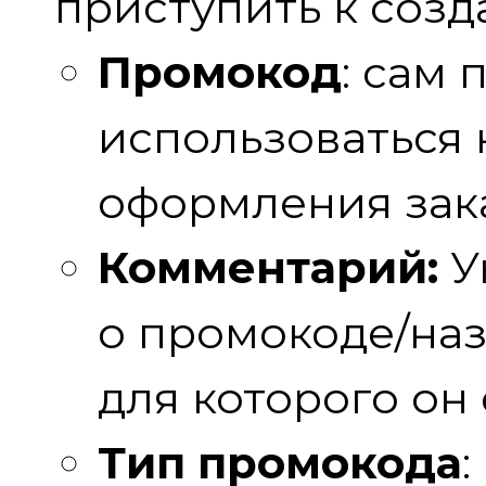
приступить к соз
Промокод
: сам
использоваться 
оформления зак
Комментарий:
У
о промокоде/на
для которого он
Тип промокода