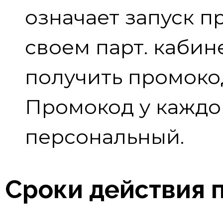
означает запуск п
своем парт. каби
получить промокод
Промокод у каждо
персональный.
Сроки действия 