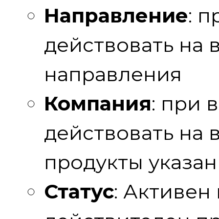
Направление
: 
действовать на 
направления
Компания
: при 
действовать на 
продукты указа
Статус
: Активен