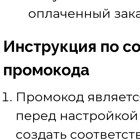
оплаченный зака
Инструкция по с
промокода
Промокод являетс
перед настройкой
создать соответс