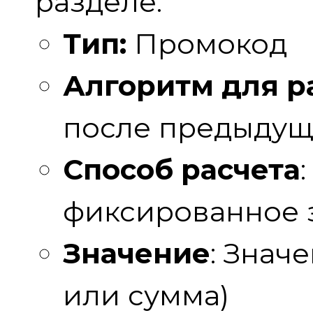
разделе.
Тип:
Промокод
Алгоритм для р
после предыдущ
Способ расчета
фиксированное 
Значение
: Знач
или сумма)