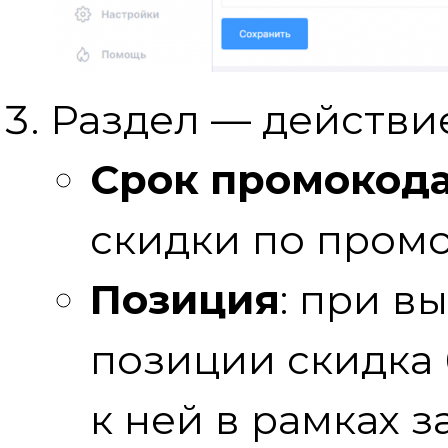
Раздел — действи
Срок промокод
скидки по пром
Позиция
: при в
позиции скидка 
к ней в рамках з