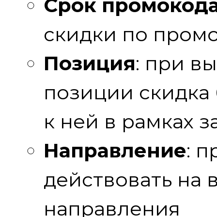
Срок промокод
скидки по пром
Позиция
: при в
позиции скидка 
к ней в рамках з
Направление
: 
действовать на 
направления