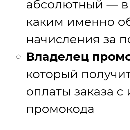
абсолютный — в 
каким именно об
начисления за п
Владелец пром
который получи
оплаты заказа с
промокода