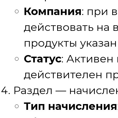
Компания
: при 
действовать на 
продукты указа
Статус
: Активен
действителен п
Раздел — начисле
Тип начисления