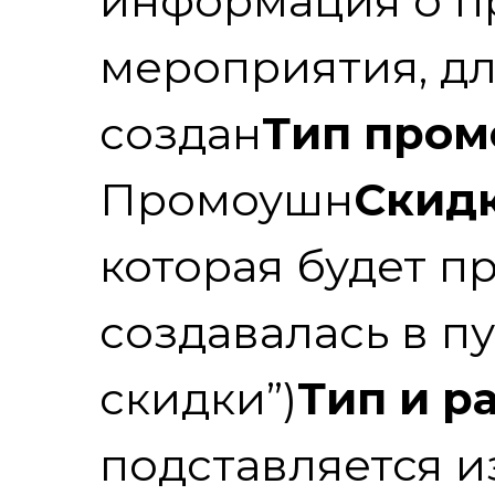
информация о п
мероприятия, дл
создан
Тип пром
Промоушн
Скид
которая будет п
создавалась в п
скидки”)
Тип и р
подставляется и