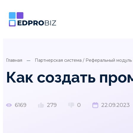
Главная
Партнерская система / Реферальный модуль
Как создать про
6169
279
0
22.09.2023