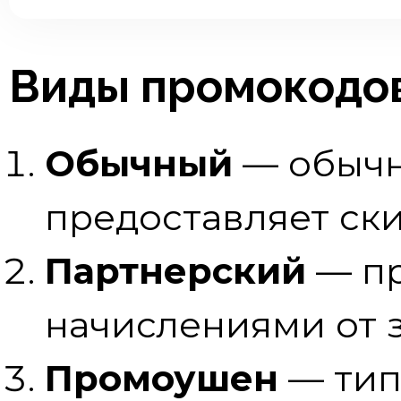
Виды промокодов
Обычный
— обычн
предоставляет ски
Партнерский
— пр
начислениями от з
Промоушен
— тип