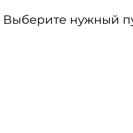
Выберите нужный п