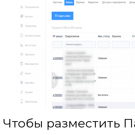
Чтобы разместить П