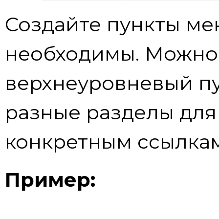
Создайте пункты ме
необходимы. Можно
верхнеуровневый пу
разные разделы для
конкретным ссылкам
Пример: