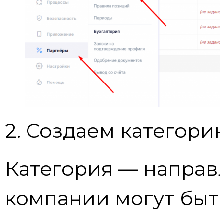
2. Создаем категор
Категория — направ
компании могут быт