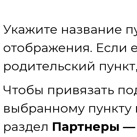
Укажите название п
отображения. Если 
родительский пункт,
Чтобы привязать по
выбранному пункту 
раздел
Партнеры —