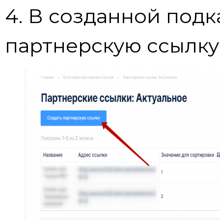
4. В созданной под
партнерскую ссылку