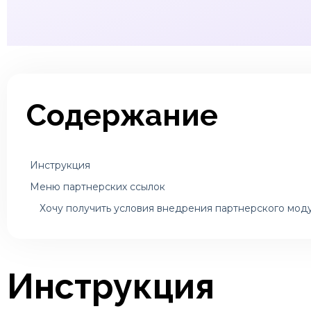
Содержание
Инструкция
Меню партнерских ссылок
Хочу получить условия внедрения партнерского мод
Инструкция