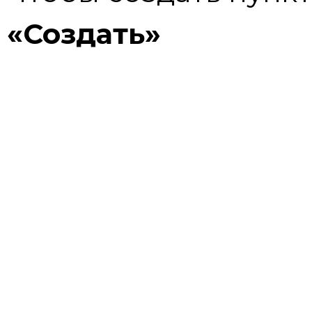
«Создать»