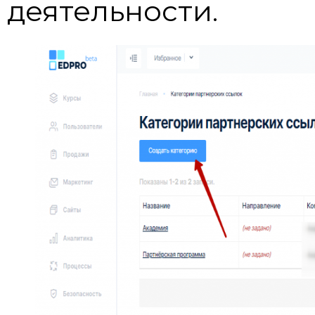
деятельности.