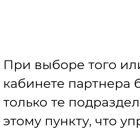
При выборе того или
кабинете партнера 
только те подраздел
этому пункту, что уп