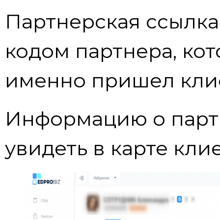
Партнерская ссылка
кодом партнера, кот
именно пришел кли
Информацию о парт
увидеть в карте кли