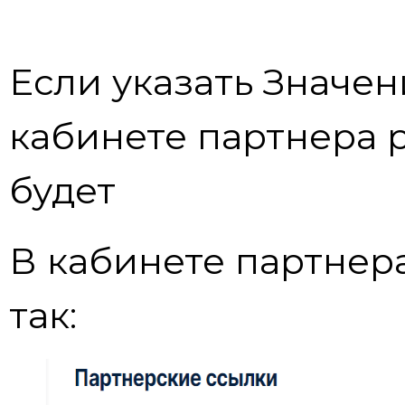
Если указать Значен
кабинете партнера 
будет
В кабинете партнер
так: