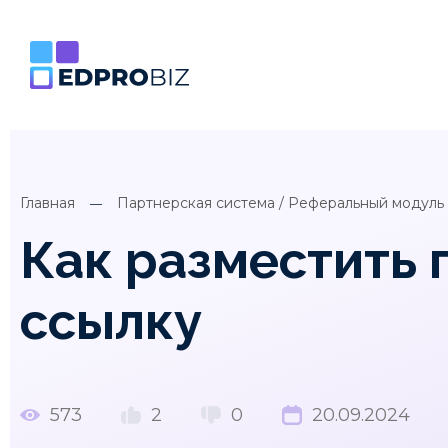
Главная
Партнерская система / Реферальный модуль
Как разместить
ссылку
573
2
0
20.09.2024