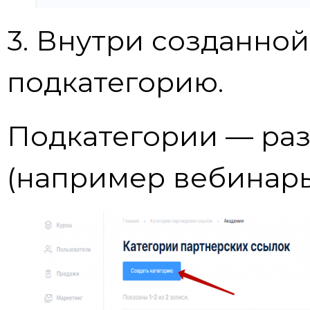
3. Внутри созданной
подкатегорию.
Подкатегории — раз
(например вебинары