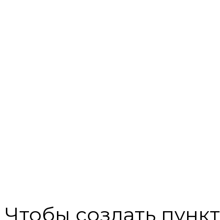
Чтобы создать пунк