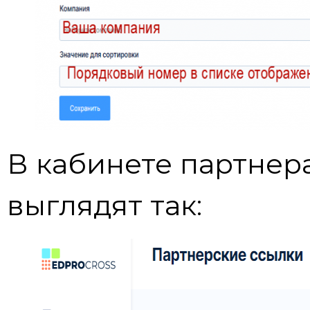
В кабинете партнер
выглядят так: