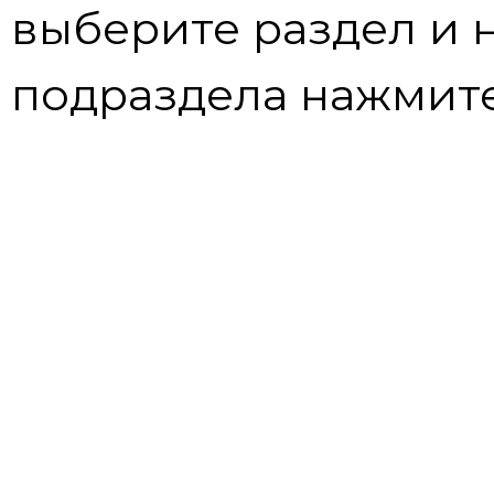
выберите раздел и 
подраздела нажмите