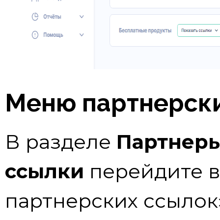
Меню партнерск
В разделе
Партнеры
ссылки
перейдите в
партнерских ссылок