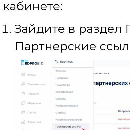
кабинете:
Зайдите в раздел
Партнерские ссыл