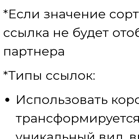
*Если значение сорт
ссылка не будет ото
партнера
*Типы ссылок:
Использовать кор
трансформируется
уникальный вид, в