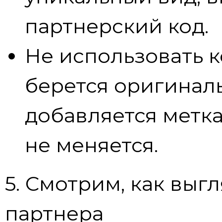
партнерский код.
Не использовать 
берется оригиналь
добавляется метка
не меняется.
5. Смотрим, как выг
партнера