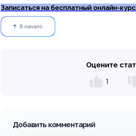
Записаться на бесплатный онлайн-курс
В начало
Оцените ста
1
Добавить комментарий