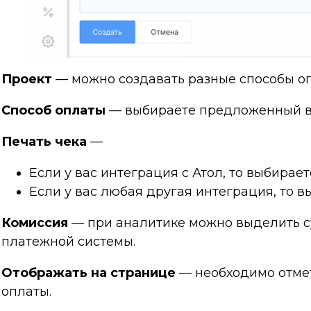
Проект
— можно создавать разные способы оп
Способ оплаты
— выбираете предложенный ва
Печать чека
—
Если у вас интеграция с Атол, то выбирает
Если у вас любая другая интеграция, то в
Комиссия
— при аналитике можно выделить с
платежной системы.
Отображать на странице
— необходимо отмет
оплаты.