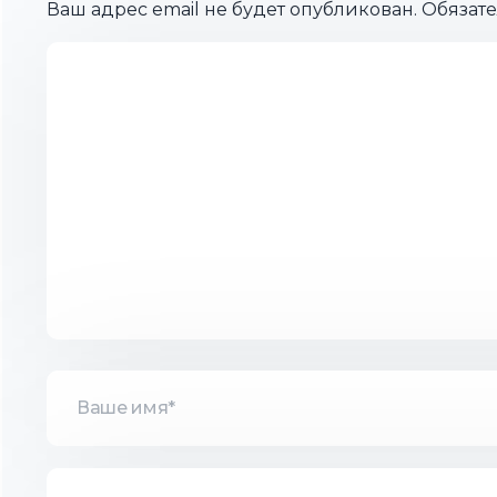
Ваш адрес email не будет опубликован.
Обязат