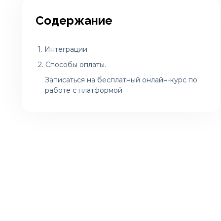
Содержание
1. Интеграции
2. Способы оплаты.
Записаться на бесплатный онлайн-курс по
работе с платформой