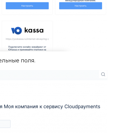
ельные поля.