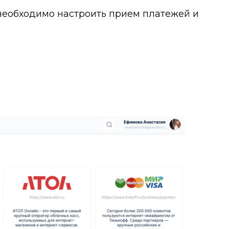
, необходимо настроить прием платежей и