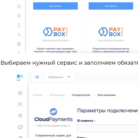
Выбираем нужный сервис и заполняем обязат