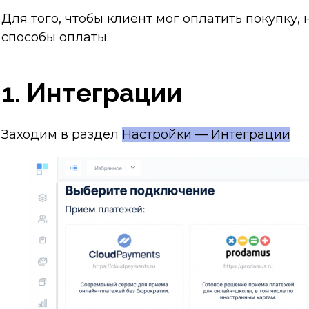
Для того, чтобы клиент мог оплатить покупку
способы оплаты.
1. Интеграции
Заходим в раздел
Настройки — Интеграции