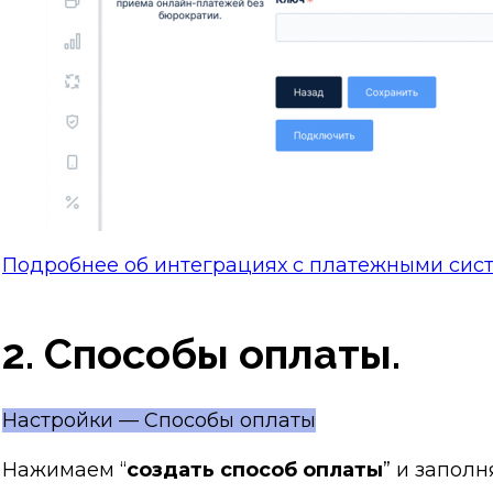
Подробнее об интеграциях с платежными сис
2. Способы оплаты.
Настройки — Способы оплаты
Нажимаем “
создать способ оплаты
” и запол