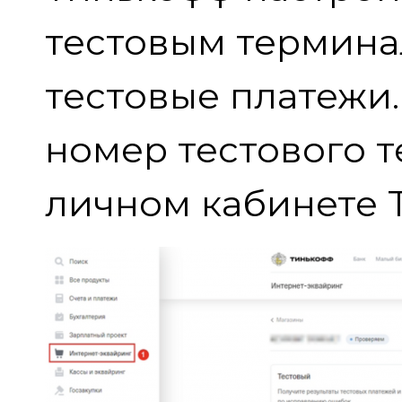
тестовым термина
тестовые платежи.
номер тестового т
личном кабинете 