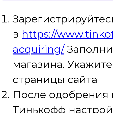
Зарегистрируйтес
в
https://www.tinko
acquiring/
Заполнит
магазина. Укажите
страницы сайта
После одобрения
Тинькофф настрой