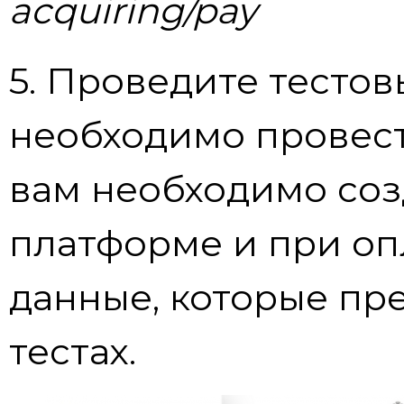
acquiring/pay
5. Проведите тестов
необходимо провести 
вам необходимо соз
платформе и при оп
данные, которые пр
тестах.