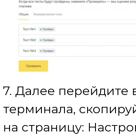
7. Далее перейдите 
терминала, скопируй
на страницу: Настр