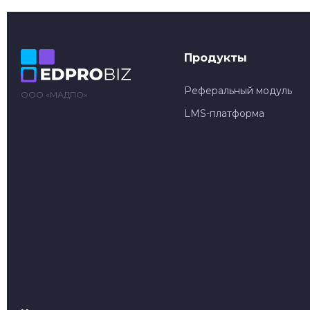
Продукты
Реферальный модуль
ООО «МАДПО»
LMS-платформа