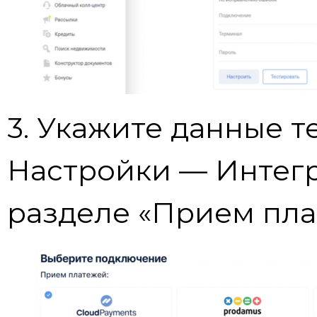
3. Укажите данные т
Настройки — Интег
разделе «Прием пла