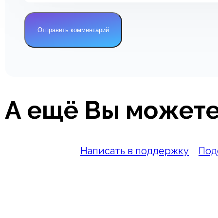
А ещё Вы можете
Написать в поддержку
Под