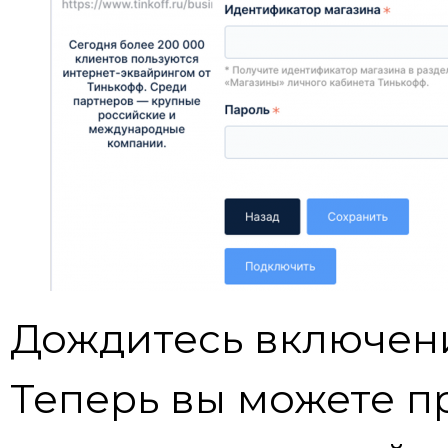
Дождитесь включени
Теперь вы можете п