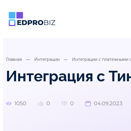
Главная
Интеграции
Интеграции с платежными 
Интеграция с Ти
1050
0
0
04.09.2023