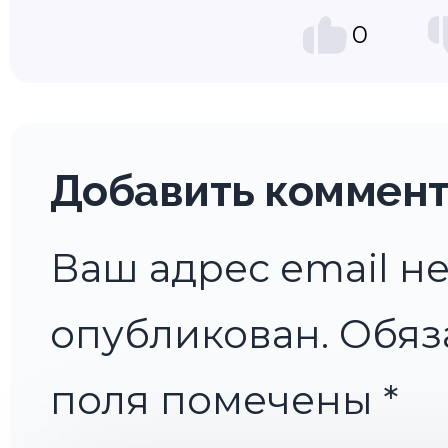
0
Добавить коммен
Ваш адрес email не
опубликован.
Обяз
поля помечены
*