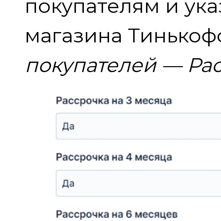
покупателям и ук
магазина Тинько
покупателей — Рас