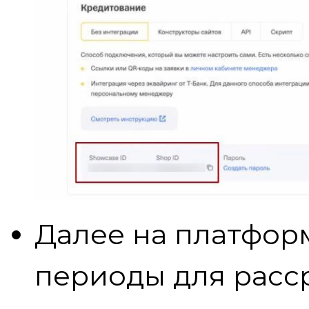
Далее на платфор
периоды для расс