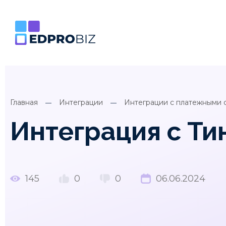
Главная
Интеграции
Интеграции с платежными 
Интеграция с Т
145
0
0
06.06.2024