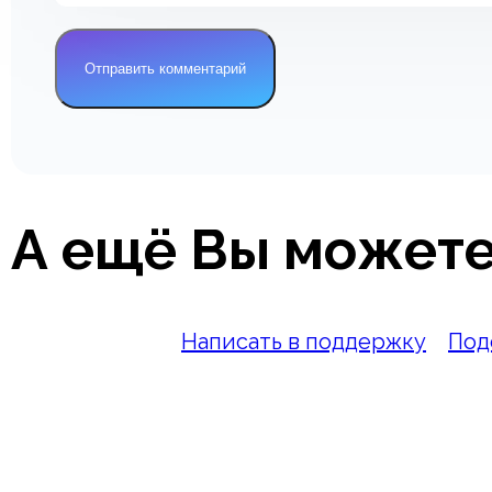
А ещё Вы можете
Написать в поддержку
Под