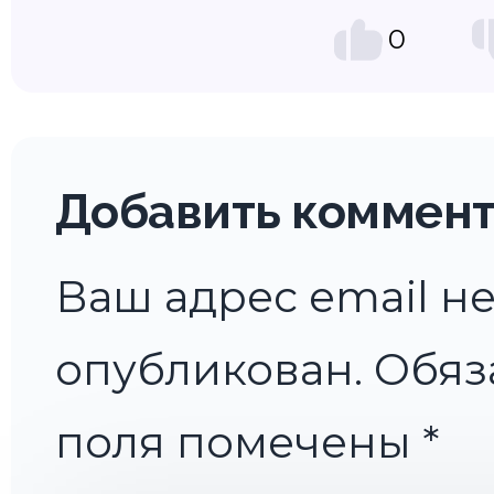
0
Добавить коммен
Ваш адрес email не
опубликован.
Обяз
поля помечены
*