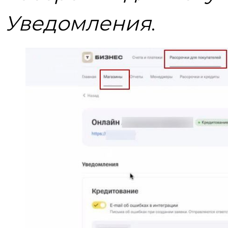
Уведомления
.