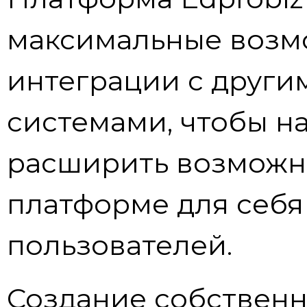
максимальные возм
интеграции с други
системами, чтобы н
расширить возможн
платформе для себя
пользователей.
Создание собственн