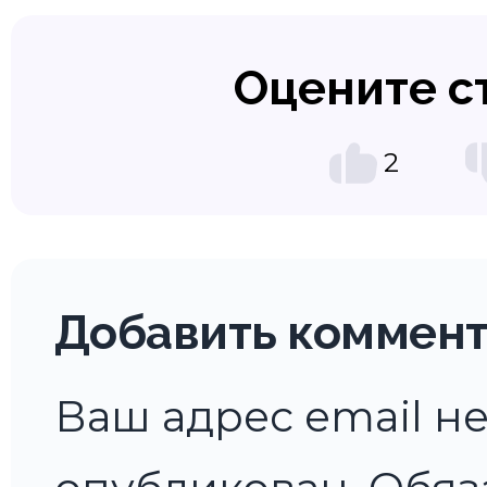
Оцените с
2
Добавить коммен
Ваш адрес email не