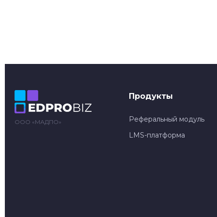
Продукты
Реферальный модуль
ООО «МАДПО»
LMS-платформа