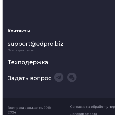
Контакты
support@edpro.biz
Почта для связи
Техподержка
Задать вопрос
Согласие на обработку пе
Все права защищены. 2018-
2024
Договор оферта