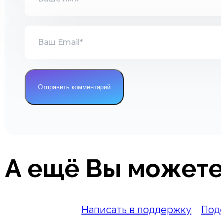
А ещё Вы можете
Написать в поддержку
Под