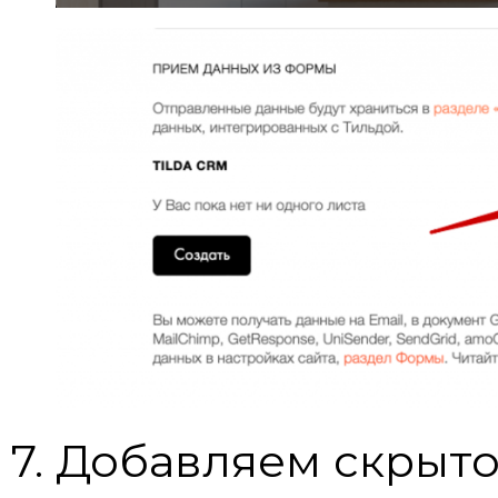
7. Добавляем скрыт