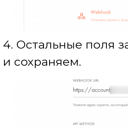
4. Остальные поля з
и сохраняем.