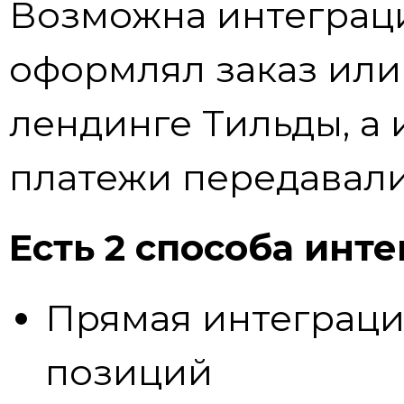
Возможна интеграция
оформлял заказ или 
лендинге Тильды, а
платежи передавали
Есть 2 способа инте
Прямая интеграци
позиций