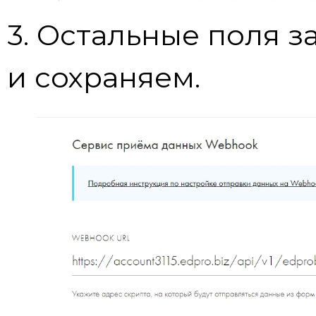
3. Остальные поля з
и сохраняем.