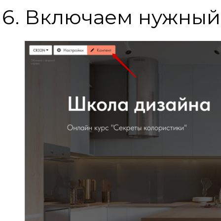
Включаем нужный