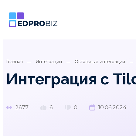
Главная
Интеграции
Остальные интеграции
Интеграция с Til
2677
6
0
10.06.2024