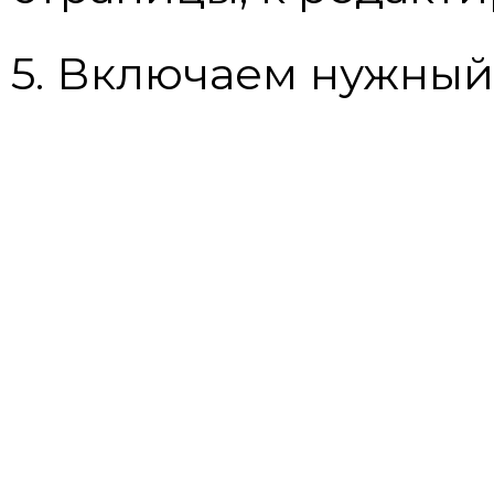
5. Включаем нужный