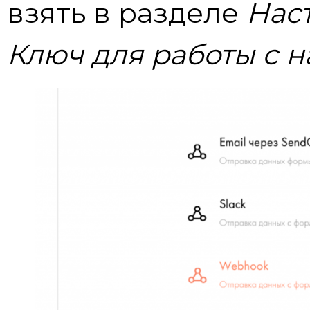
взять в разделе
Нас
Ключ для работы с н