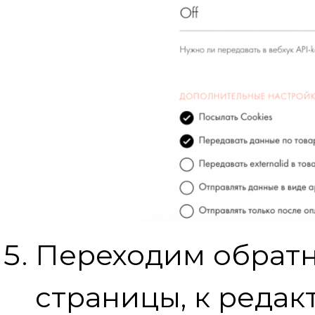
Переходим обратн
страницы, к реда