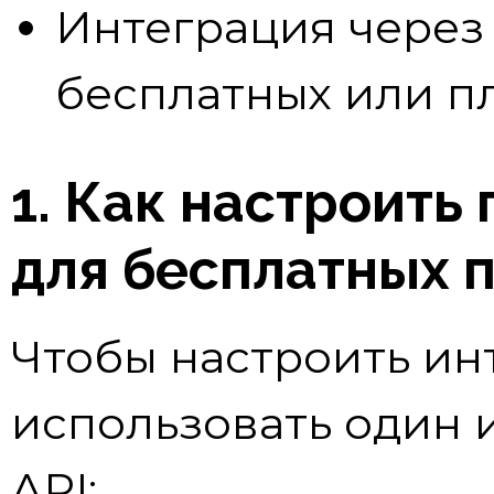
Интеграция через
бесплатных или п
1. Как настроить
для бесплатных 
Чтобы настроить ин
использовать один 
API: