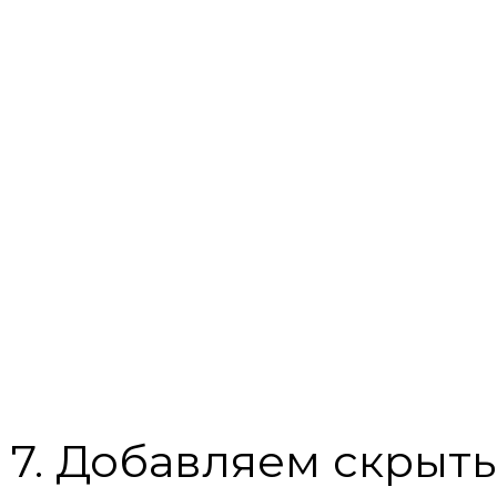
7. Добавляем скрыты