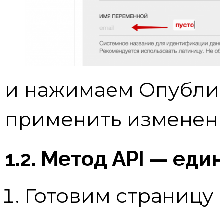
и нажимаем Опублик
применить изменен
1.2. Метод API — еди
Готовим страницу в