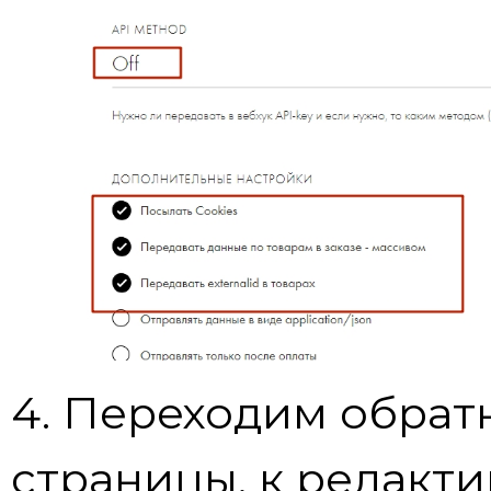
4. Переходим обратн
страницы, к редакт