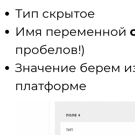
Тип скрытое
Имя переменной
пробелов!)
Значение берем и
платформе