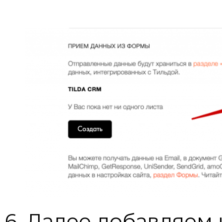
6. Далее добавляем