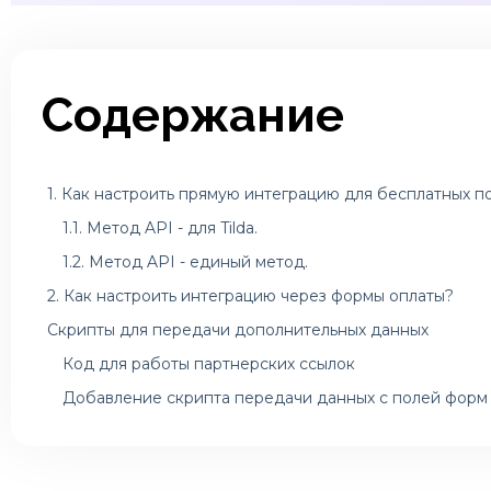
Содержание
1. Как настроить прямую интеграцию для бесплатных п
1.1. Метод API - для Tilda.
1.2. Метод API - единый метод.
2. Как настроить интеграцию через формы оплаты?
Скрипты для передачи дополнительных данных
Код для работы партнерских ссылок
Добавление скрипта передачи данных с полей фор