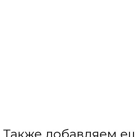
Также добавляем ещ